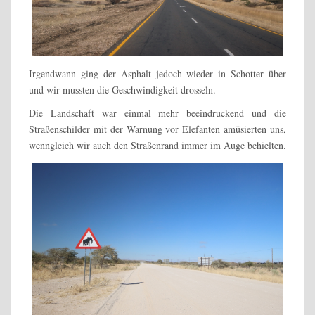
Irgendwann ging der Asphalt jedoch wieder in Schotter über
und wir mussten die Geschwindigkeit drosseln.
Die Landschaft war einmal mehr beeindruckend und die
Straßenschilder mit der Warnung vor Elefanten amüsierten uns,
wenngleich wir auch den Straßenrand immer im Auge behielten.