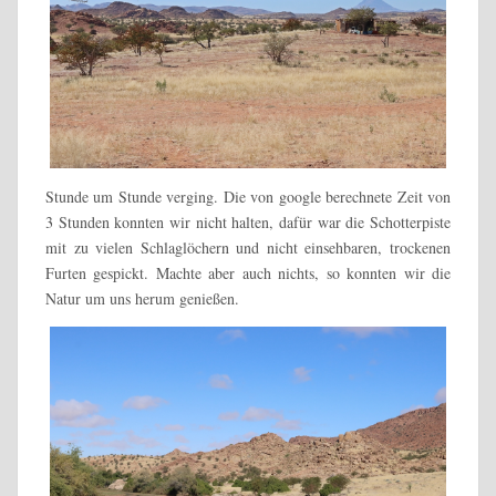
Stunde um Stunde verging. Die von google berechnete Zeit von
3 Stunden konnten wir nicht halten, dafür war die Schotterpiste
mit zu vielen Schlaglöchern und nicht einsehbaren, trockenen
Furten gespickt. Machte aber auch nichts, so konnten wir die
Natur um uns herum genießen.