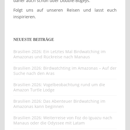
daher auch schon über Double-Bogeys.
Folgt uns auf unseren Reisen und lasst euch
inspirieren.
NEUESTE BEITRÄGE
Brasilien 2026: Ein Letztes Mal Birdwatching im
Amazonas und Rückreise nach Manaus
Brasilien 2026: Birdwatchting im Amazonas – Auf der
Suche nach den Aras
Brasilien 2026: Vogelbeobachtung rund um die
Amazon Turtle Lodge
Brasilien 2026: Das Abenteuer Birdwatching im
Amazonas kann beginnen
Brasilien 2026: Weiterreise von Foz do Iguazu nach
Manaus oder die Odyssee mit Latam