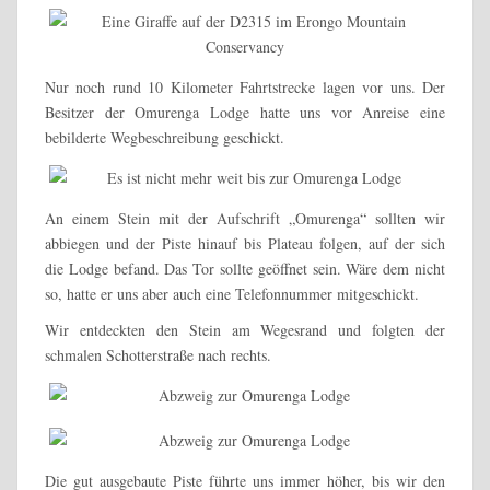
Nur noch rund 10 Kilometer Fahrtstrecke lagen vor uns. Der
Besitzer der Omurenga Lodge hatte uns vor Anreise eine
bebilderte Wegbeschreibung geschickt.
An einem Stein mit der Aufschrift „Omurenga“ sollten wir
abbiegen und der Piste hinauf bis Plateau folgen, auf der sich
die Lodge befand. Das Tor sollte geöffnet sein. Wäre dem nicht
so, hatte er uns aber auch eine Telefonnummer mitgeschickt.
Wir entdeckten den Stein am Wegesrand und folgten der
schmalen Schotterstraße nach rechts.
Die gut ausgebaute Piste führte uns immer höher, bis wir den