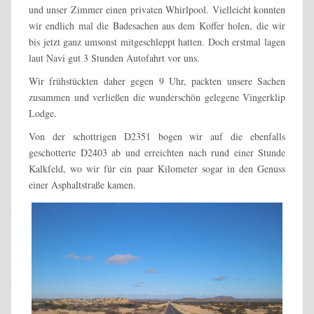
und unser Zimmer einen privaten Whirlpool. Vielleicht konnten
wir endlich mal die Badesachen aus dem Koffer holen, die wir
bis jetzt ganz umsonst mitgeschleppt hatten. Doch erstmal lagen
laut Navi gut 3 Stunden Autofahrt vor uns.
Wir frühstückten daher gegen 9 Uhr, packten unsere Sachen
zusammen und verließen die wunderschön gelegene Vingerklip
Lodge.
Von der schottrigen D2351 bogen wir auf die ebenfalls
geschotterte D2403 ab und erreichten nach rund einer Stunde
Kalkfeld, wo wir für ein paar Kilometer sogar in den Genuss
einer Asphaltstraße kamen.