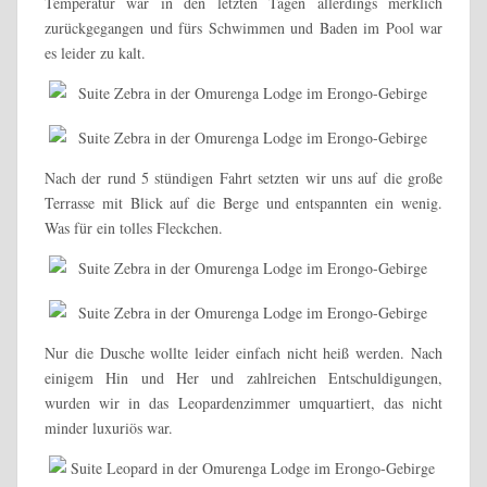
Temperatur war in den letzten Tagen allerdings merklich
zurückgegangen und fürs Schwimmen und Baden im Pool war
es leider zu kalt.
Nach der rund 5 stündigen Fahrt setzten wir uns auf die große
Terrasse mit Blick auf die Berge und entspannten ein wenig.
Was für ein tolles Fleckchen.
Nur die Dusche wollte leider einfach nicht heiß werden. Nach
einigem Hin und Her und zahlreichen Entschuldigungen,
wurden wir in das Leopardenzimmer umquartiert, das nicht
minder luxuriös war.