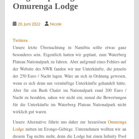
Omurenga Lodge
20. Juni 2022
Nicole
Twittern
Unsere letzte Übernachtung in Namibia sollte etwas ganz
besonderes sein. Eigentlich hatten wir geplant, zum Waterberg
Plateau Nationalpark zu fahren. Aber aufgrund eines Fehlers auf
der Website des NWR fanden wir nur Unterkünfte, die jenseits
der 250 Euro / Nacht lagen. Wäre an sich in Ordnung gewesen,
wenn es sich denn um vernünftige Unterkünfte gehandelt hätte.
Aber für ein Bush Chalet im Nationalpark rund 200 Euro /
Nacht zu bezahlen, sahen wir nicht ein; zumal die Bewertungen
für die Unterkünfte im Waterberg Plateau Nationalpark nicht
wirklich gut waren.
Unsere Alternative führte uns daher zur luxuriösen
Omurenga
Lodge
mitten im Erongo-Gebirge. Unternehmen wollten wir an
diesem Tag nichts mehr, denn die Lodge hat einen Infinity Pool