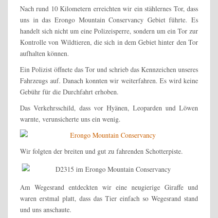
Nach rund 10 Kilometern erreichten wir ein stählernes Tor, dass
uns in das Erongo Mountain Conservancy Gebiet führte. Es
handelt sich nicht um eine Polizeisperre, sondern um ein Tor zur
Kontrolle von Wildtieren, die sich in dem Gebiet hinter den Tor
aufhalten können.
Ein Polizist öffnete das Tor und schrieb das Kennzeichen unseres
Fahrzeugs auf. Danach konnten wir weiterfahren. Es wird keine
Gebühr für die Durchfahrt erhoben.
Das Verkehrsschild, dass vor Hyänen, Leoparden und Löwen
warnte, verunsicherte uns ein wenig.
Wir folgten der breiten und gut zu fahrenden Schotterpiste.
Am Wegesrand entdeckten wir eine neugierige Giraffe und
waren erstmal platt, dass das Tier einfach so Wegesrand stand
und uns anschaute.