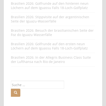
Brasilien 2026: Golfrunde auf den hinteren neun
Löchern auf dem Iguassu Falls 18-Loch-Golfplatz
Brasilien 2026: Stippvisite auf der argentinischen
Seite der Iguazu-Wasserfälle
Brasilien 2026: Besuch der brasilianischen Seite der
Foz do Iguazu Wasserfälle
Brasilien 2026: Golfrunde auf den ersten neun
Löchern auf dem Iguassu Falls 18-Loch-Golfplatz
Brasilien 2026: In der Allegris Business Class Suite
der Lufthansa nach Rio de Janeiro
Suche
nach: