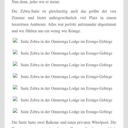
Nun denn, jeder wie er meint.
Die Zebra-Suite ist gleichzeitig auch das größte der vier
Zimmer und bietet außergewöhnlich viel Platz in einem
luxuriösen Ambiente. Alles war perfekt aufeinander abgestimmt
und wir fühlten uns ein wenig wie Könige.
Die Suite hatte zwei Balkone und einen privaten Whirlpool. Die