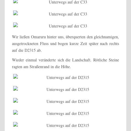
Wir ließen Omaruru hinter uns, überquerten den gleichnamigen,
ausgetrockneten Fluss und bogen kurze Zeit später nach rechts
auf die D2315 ab.
Wieder einmal veränderte sich die Landschaft. Rötliche Steine
ragten am Straßenrand in die Höhe.