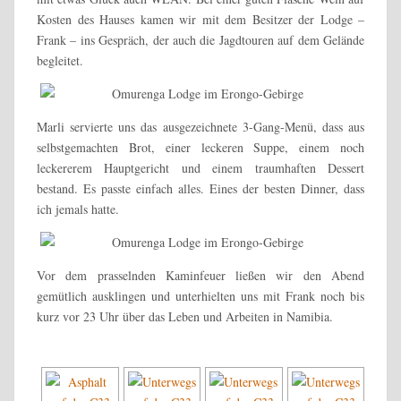
Kosten des Hauses kamen wir mit dem Besitzer der Lodge –
Frank – ins Gespräch, der auch die Jagdtouren auf dem Gelände
begleitet.
Marli servierte uns das ausgezeichnete 3-Gang-Menü, dass aus
selbstgemachten Brot, einer leckeren Suppe, einem noch
leckererem Hauptgericht und einem traumhaften Dessert
bestand. Es passte einfach alles. Eines der besten Dinner, dass
ich jemals hatte.
Vor dem prasselnden Kaminfeuer ließen wir den Abend
gemütlich ausklingen und unterhielten uns mit Frank noch bis
kurz vor 23 Uhr über das Leben und Arbeiten in Namibia.