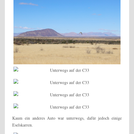
Kaum ein anderes Auto war unterwegs, dafür jedoch einige
Eselskarren.