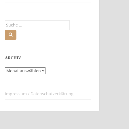
Suche
nach:
ARCHIV
Archiv
Impressum / Datenschutzerklärung