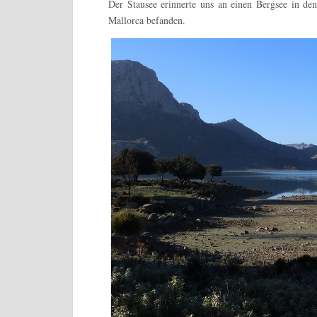
Der Stausee erinnerte uns an einen Bergsee in de
Mallorca befanden.