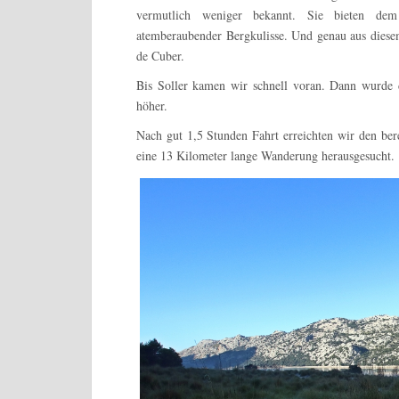
vermutlich weniger bekannt. Sie bieten dem
atemberaubender Bergkulisse. Und genau aus die
de Cuber.
Bis Soller kamen wir schnell voran. Dann wurde d
höher.
Nach gut 1,5 Stunden Fahrt erreichten wir den bere
eine 13 Kilometer lange Wanderung herausgesucht.