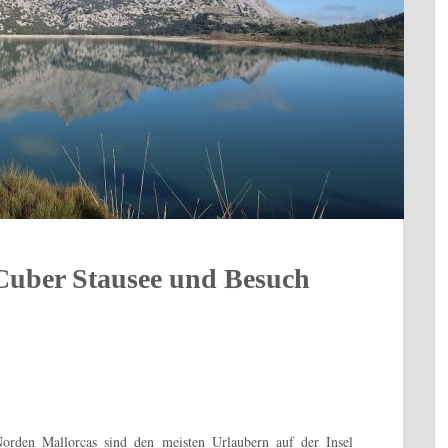
Cuber Stausee und Besuch
rden Mallorcas sind den meisten Urlaubern auf der Insel