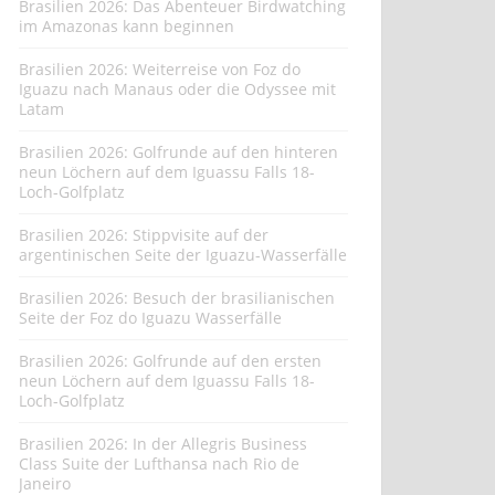
Brasilien 2026: Das Abenteuer Birdwatching
im Amazonas kann beginnen
Brasilien 2026: Weiterreise von Foz do
Iguazu nach Manaus oder die Odyssee mit
Latam
Brasilien 2026: Golfrunde auf den hinteren
neun Löchern auf dem Iguassu Falls 18-
Loch-Golfplatz
Brasilien 2026: Stippvisite auf der
argentinischen Seite der Iguazu-Wasserfälle
Brasilien 2026: Besuch der brasilianischen
Seite der Foz do Iguazu Wasserfälle
Brasilien 2026: Golfrunde auf den ersten
neun Löchern auf dem Iguassu Falls 18-
Loch-Golfplatz
Brasilien 2026: In der Allegris Business
Class Suite der Lufthansa nach Rio de
Janeiro