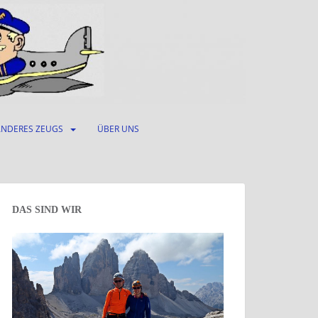
ANDERES ZEUGS
ÜBER UNS
DAS SIND WIR