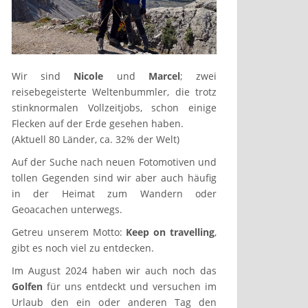
Wir sind
Nicole
und
Marcel
; zwei
reisebegeisterte Weltenbummler, die trotz
stinknormalen Vollzeitjobs, schon einige
Flecken auf der Erde gesehen haben.
(Aktuell 80 Länder, ca. 32% der Welt)
Auf der Suche nach neuen Fotomotiven und
tollen Gegenden sind wir aber auch häufig
in der Heimat zum Wandern oder
Geoacachen unterwegs.
Getreu unserem Motto:
Keep on travelling
,
gibt es noch viel zu entdecken.
Im August 2024 haben wir auch noch das
Golfen
für uns entdeckt und versuchen im
Urlaub den ein oder anderen Tag den