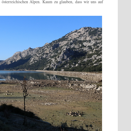
n österreichischen Alpen. Kaum zu glauben, dass wir uns auf