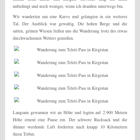
unbedingt und noch weniger, wenn ich draußen unterwegs bin.
Wir wanderten um eine Kurve und gelangten in ein weiteres
Tal. Der Ausblick war gewaltig. Die hohen Berge und die
satten, grünen Wiesen ließen uns die Wanderung trotz des etwas
durchwachsenen Wetters genießen.
Langsam gewannen wir an Höhe und legten auf 2.900 Metern
Höhe erneut eine Pause ein. Der schwere Rucksack und die
dünner werdende Luft forderten nach knapp 10 Kilometern
ihren Tribut.