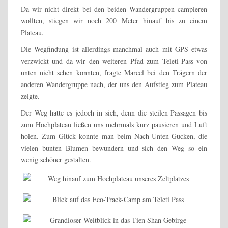
Da wir nicht direkt bei den beiden Wandergruppen campieren
wollten, stiegen wir noch 200 Meter hinauf bis zu einem
Plateau.
Die Wegfindung ist allerdings manchmal auch mit GPS etwas
verzwickt und da wir den weiteren Pfad zum Teleti-Pass von
unten nicht sehen konnten, fragte Marcel bei den Trägern der
anderen Wandergruppe nach, der uns den Aufstieg zum Plateau
zeigte.
Der Weg hatte es jedoch in sich, denn die steilen Passagen bis
zum Hochplateau ließen uns mehrmals kurz pausieren und Luft
holen. Zum Glück konnte man beim Nach-Unten-Gucken, die
vielen bunten Blumen bewundern und sich den Weg so ein
wenig schöner gestalten.