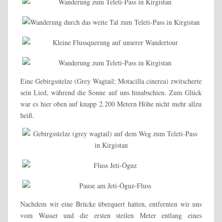
Eine Gebirgsstelze (Grey Wagtail;
Motacilla cinerea
) zwitscherte
sein Lied, während die Sonne auf uns hinabschien. Zum Glück
war es hier oben auf knapp 2.200 Metern Höhe nicht mehr allzu
heiß.
Nachdem wir eine Brücke überquert hatten, entfernten wir uns
vom Wasser und die ersten steilen Meter entlang eines