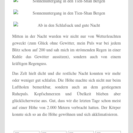
Mitten in der Nacht wurden wir nicht nur von Wetterleuchten
geweckt (zum Glück ohne Gewitter, mein Puls war bei jedem
Blitz schon auf 200 und sah mich im strömenden Regen in einer
Kuhle das Gewitter aussitzen), sondern auch von einem
kräftigen Regenguss.
Das Zelt hielt dicht und die restliche Nacht konnten wir mehr
oder weniger gut schlafen. Die Höhe machte sich nicht nur beim
Luftholen bemerkbar, sondern auch an dem gestiegenen
Ruhepuls. Kopfschmerzen und Übelkeit blieben aber
glücklicherweise aus. Gut, dass wir die letzten Tage schon meist
auf einer Höhe von 2.000 Metern verbracht hatten. Der Körper
konnte sich so an die Höhe gewöhnen und sich akklimatisieren.