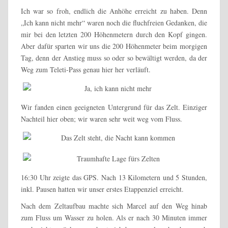
Ich war so froh, endlich die Anhöhe erreicht zu haben. Denn
„Ich kann nicht mehr“ waren noch die fluchfreien Gedanken, die
mir bei den letzten 200 Höhenmetern durch den Kopf gingen.
Aber dafür sparten wir uns die 200 Höhenmeter beim morgigen
Tag, denn der Anstieg muss so oder so bewältigt werden, da der
Weg zum Teleti-Pass genau hier her verläuft.
Wir fanden einen geeigneten Untergrund für das Zelt. Einziger
Nachteil hier oben; wir waren sehr weit weg vom Fluss.
16:30 Uhr zeigte das GPS. Nach 13 Kilometern und 5 Stunden,
inkl. Pausen hatten wir unser erstes Etappenziel erreicht.
Nach dem Zeltaufbau machte sich Marcel auf den Weg hinab
zum Fluss um Wasser zu holen. Als er nach 30 Minuten immer