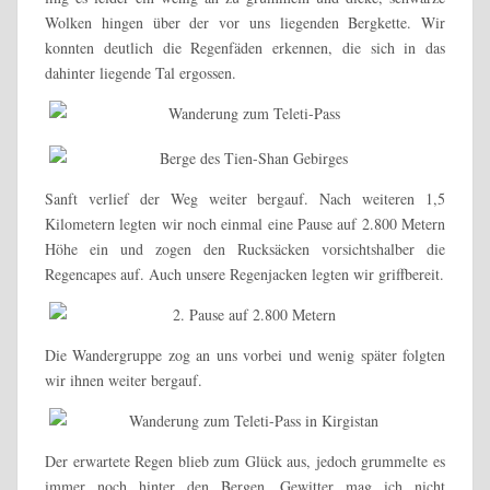
Wolken hingen über der vor uns liegenden Bergkette. Wir
konnten deutlich die Regenfäden erkennen, die sich in das
dahinter liegende Tal ergossen.
Sanft verlief der Weg weiter bergauf. Nach weiteren 1,5
Kilometern legten wir noch einmal eine Pause auf 2.800 Metern
Höhe ein und zogen den Rucksäcken vorsichtshalber die
Regencapes auf. Auch unsere Regenjacken legten wir griffbereit.
Die Wandergruppe zog an uns vorbei und wenig später folgten
wir ihnen weiter bergauf.
Der erwartete Regen blieb zum Glück aus, jedoch grummelte es
immer noch hinter den Bergen. Gewitter mag ich nicht