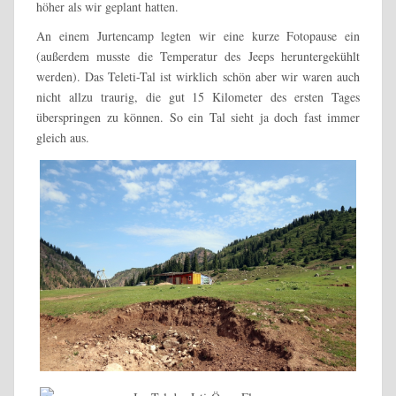
höher als wir geplant hatten.
An einem Jurtencamp legten wir eine kurze Fotopause ein
(außerdem musste die Temperatur des Jeeps heruntergekühlt
werden). Das Teleti-Tal ist wirklich schön aber wir waren auch
nicht allzu traurig, die gut 15 Kilometer des ersten Tages
überspringen zu können. So ein Tal sieht ja doch fast immer
gleich aus.