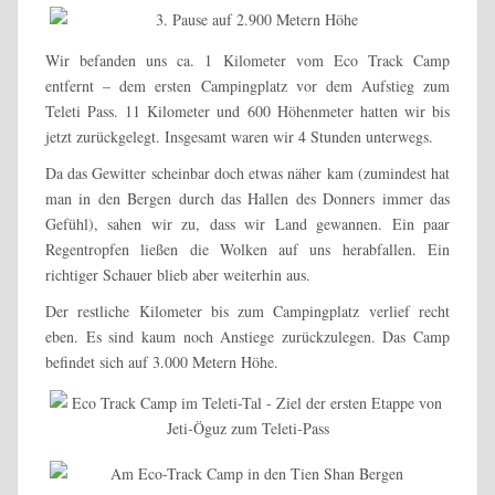
Wir befanden uns ca. 1 Kilometer vom Eco Track Camp
entfernt – dem ersten Campingplatz vor dem Aufstieg zum
Teleti Pass. 11 Kilometer und 600 Höhenmeter hatten wir bis
jetzt zurückgelegt. Insgesamt waren wir 4 Stunden unterwegs.
Da das Gewitter scheinbar doch etwas näher kam (zumindest hat
man in den Bergen durch das Hallen des Donners immer das
Gefühl), sahen wir zu, dass wir Land gewannen. Ein paar
Regentropfen ließen die Wolken auf uns herabfallen. Ein
richtiger Schauer blieb aber weiterhin aus.
Der restliche Kilometer bis zum Campingplatz verlief recht
eben. Es sind kaum noch Anstiege zurückzulegen. Das Camp
befindet sich auf 3.000 Metern Höhe.