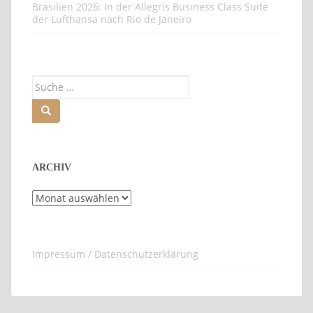
Brasilien 2026: In der Allegris Business Class Suite
der Lufthansa nach Rio de Janeiro
Suche
nach:
ARCHIV
Archiv
Impressum / Datenschutzerklärung