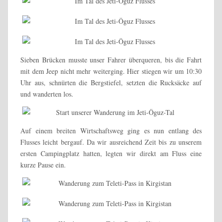
Sieben Brücken musste unser Fahrer überqueren, bis die Fahrt
mit dem Jeep nicht mehr weiterging. Hier stiegen wir um 10:30
Uhr aus, schnürten die Bergstiefel, setzten die Rucksäcke auf
und wanderten los.
Auf einem breiten Wirtschaftsweg ging es nun entlang des
Flusses leicht bergauf. Da wir ausreichend Zeit bis zu unserem
ersten Campingplatz hatten, legten wir direkt am Fluss eine
kurze Pause ein.