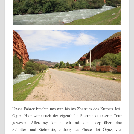
Unser Fahrer brachte uns nun bis ins Zentrum des Kurorts Jeti-
Öguz. Hier wäre auch der eigentliche Startpunkt unserer Tour
gewesen. Allerdings kamen wir mit dem Jeep über eine
Schotter- und Steinpiste, entlang des Flusses Jeti-Öguz, viel