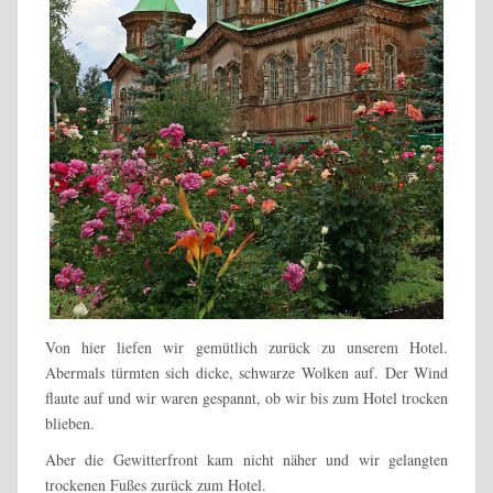
Von hier liefen wir gemütlich zurück zu unserem Hotel.
Abermals türmten sich dicke, schwarze Wolken auf. Der Wind
flaute auf und wir waren gespannt, ob wir bis zum Hotel trocken
blieben.
Aber die Gewitterfront kam nicht näher und wir gelangten
trockenen Fußes zurück zum Hotel.