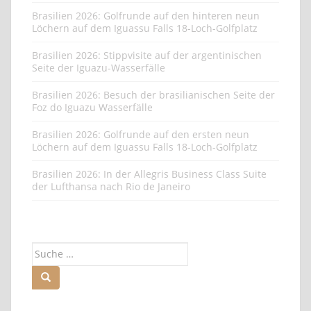
Brasilien 2026: Golfrunde auf den hinteren neun
Löchern auf dem Iguassu Falls 18-Loch-Golfplatz
Brasilien 2026: Stippvisite auf der argentinischen
Seite der Iguazu-Wasserfälle
Brasilien 2026: Besuch der brasilianischen Seite der
Foz do Iguazu Wasserfälle
Brasilien 2026: Golfrunde auf den ersten neun
Löchern auf dem Iguassu Falls 18-Loch-Golfplatz
Brasilien 2026: In der Allegris Business Class Suite
der Lufthansa nach Rio de Janeiro
Suche
nach: