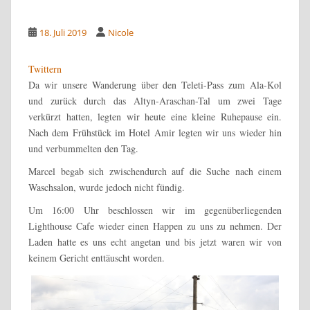
18. Juli 2019
Nicole
Twittern
Da wir unsere Wanderung über den Teleti-Pass zum Ala-Kol
und zurück durch das Altyn-Araschan-Tal um zwei Tage
verkürzt hatten, legten wir heute eine kleine Ruhepause ein.
Nach dem Frühstück im Hotel Amir legten wir uns wieder hin
und verbummelten den Tag.
Marcel begab sich zwischendurch auf die Suche nach einem
Waschsalon, wurde jedoch nicht fündig.
Um 16:00 Uhr beschlossen wir im gegenüberliegenden
Lighthouse Cafe wieder einen Happen zu uns zu nehmen. Der
Laden hatte es uns echt angetan und bis jetzt waren wir von
keinem Gericht enttäuscht worden.