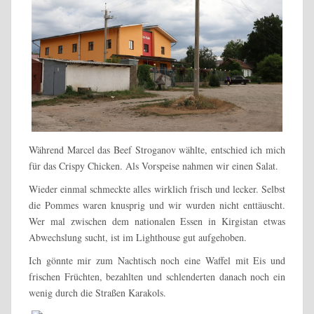
Während Marcel das Beef Stroganov wählte, entschied ich mich
für das Crispy Chicken. Als Vorspeise nahmen wir einen Salat.
Wieder einmal schmeckte alles wirklich frisch und lecker. Selbst
die Pommes waren knusprig und wir wurden nicht enttäuscht.
Wer mal zwischen dem nationalen Essen in Kirgistan etwas
Abwechslung sucht, ist im Lighthouse gut aufgehoben.
Ich gönnte mir zum Nachtisch noch eine Waffel mit Eis und
frischen Früchten, bezahlten und schlenderten danach noch ein
wenig durch die Straßen Karakols.