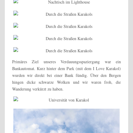
Primäres Ziel unseres Verdauungsspaziergang war ein
Bankautomat. Kurz hinter dem Park (mit dem I Love Karakol)
wurden wir direkt bei einer Bank fündig. Über den Bergen
hingen dicke schwarze Wolken und wir waren froh, die
Wanderung verkürzt zu haben.