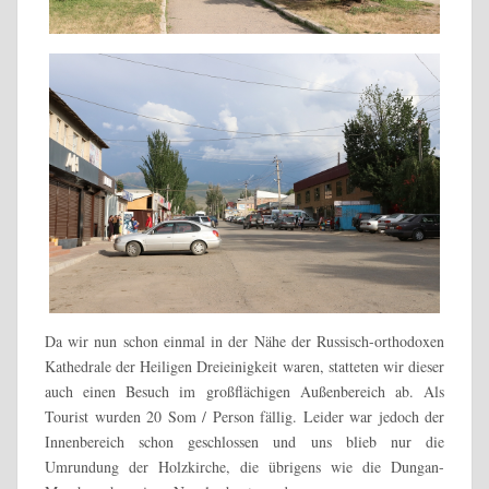
Da wir nun schon einmal in der Nähe der Russisch-orthodoxen
Kathedrale der Heiligen Dreieinigkeit waren, statteten wir dieser
auch einen Besuch im großflächigen Außenbereich ab. Als
Tourist wurden 20 Som / Person fällig. Leider war jedoch der
Innenbereich schon geschlossen und uns blieb nur die
Umrundung der Holzkirche, die übrigens wie die Dungan-