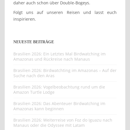
daher auch schon über Double-Bogeys.
Folgt uns auf unseren Reisen und lasst euch
inspirieren.
NEUESTE BEITRÄGE
Brasilien 2026: Ein Letztes Mal Birdwatching im
Amazonas und Rückreise nach Manaus
Brasilien 2026: Birdwatchting im Amazonas – Auf der
Suche nach den Aras
Brasilien 2026: Vogelbeobachtung rund um die
Amazon Turtle Lodge
Brasilien 2026: Das Abenteuer Birdwatching im
Amazonas kann beginnen
Brasilien 2026: Weiterreise von Foz do Iguazu nach
Manaus oder die Odyssee mit Latam