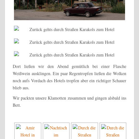
Dort ließen wir den Abend gemütlich bei einer Flasche
Weißwein ausklingen. Ein paar Regentropfen ließen die Wolken
noch aufs Vordach des Hotels tropfen aber ein richtiger Schauer
blieb aus.
Wir packten unsere Klamotten zusammen und gingen alsbald ins
Bett.