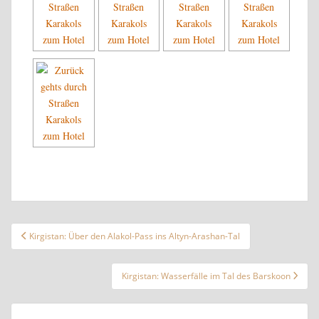
Beitragsnavigation
Kirgistan: Über den Alakol-Pass ins Altyn-Arashan-Tal
Kirgistan: Wasserfälle im Tal des Barskoon