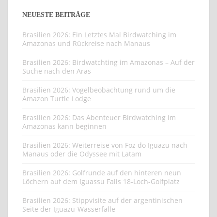
NEUESTE BEITRÄGE
Brasilien 2026: Ein Letztes Mal Birdwatching im
Amazonas und Rückreise nach Manaus
Brasilien 2026: Birdwatchting im Amazonas – Auf der
Suche nach den Aras
Brasilien 2026: Vogelbeobachtung rund um die
Amazon Turtle Lodge
Brasilien 2026: Das Abenteuer Birdwatching im
Amazonas kann beginnen
Brasilien 2026: Weiterreise von Foz do Iguazu nach
Manaus oder die Odyssee mit Latam
Brasilien 2026: Golfrunde auf den hinteren neun
Löchern auf dem Iguassu Falls 18-Loch-Golfplatz
Brasilien 2026: Stippvisite auf der argentinischen
Seite der Iguazu-Wasserfälle