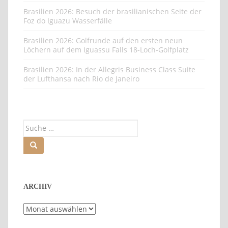
Brasilien 2026: Besuch der brasilianischen Seite der
Foz do Iguazu Wasserfälle
Brasilien 2026: Golfrunde auf den ersten neun
Löchern auf dem Iguassu Falls 18-Loch-Golfplatz
Brasilien 2026: In der Allegris Business Class Suite
der Lufthansa nach Rio de Janeiro
Suche
nach:
ARCHIV
Archiv