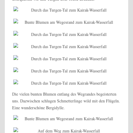
Die vielen bunten Blumen entlang des Wegrandes begeisterten
uns. Dazwischen schlugen Schmetterlinge wild mit den Flügeln.
Eine wunderschöne Bergidylle.