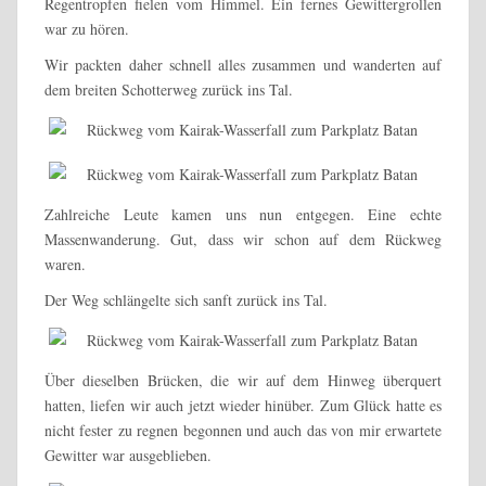
Regentropfen fielen vom Himmel. Ein fernes Gewittergrollen
war zu hören.
Wir packten daher schnell alles zusammen und wanderten auf
dem breiten Schotterweg zurück ins Tal.
Zahlreiche Leute kamen uns nun entgegen. Eine echte
Massenwanderung. Gut, dass wir schon auf dem Rückweg
waren.
Der Weg schlängelte sich sanft zurück ins Tal.
Über dieselben Brücken, die wir auf dem Hinweg überquert
hatten, liefen wir auch jetzt wieder hinüber. Zum Glück hatte es
nicht fester zu regnen begonnen und auch das von mir erwartete
Gewitter war ausgeblieben.