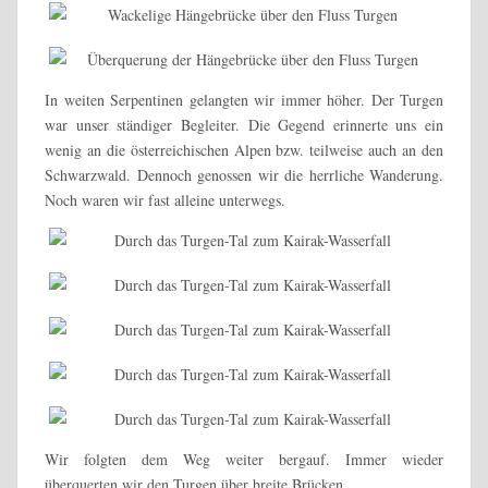
In weiten Serpentinen gelangten wir immer höher. Der Turgen
war unser ständiger Begleiter. Die Gegend erinnerte uns ein
wenig an die österreichischen Alpen bzw. teilweise auch an den
Schwarzwald. Dennoch genossen wir die herrliche Wanderung.
Noch waren wir fast alleine unterwegs.
Wir folgten dem Weg weiter bergauf. Immer wieder
überquerten wir den Turgen über breite Brücken.