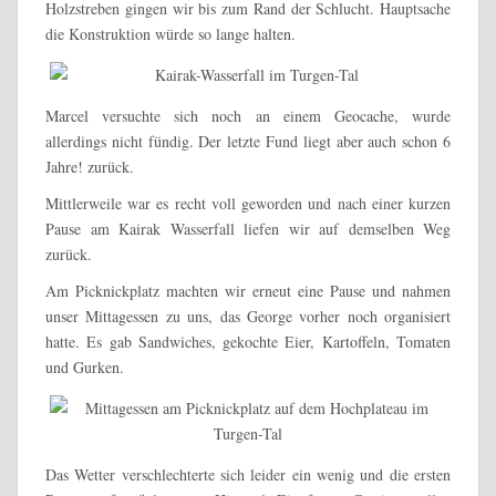
Holzstreben gingen wir bis zum Rand der Schlucht. Hauptsache
die Konstruktion würde so lange halten.
Marcel versuchte sich noch an einem Geocache, wurde
allerdings nicht fündig. Der letzte Fund liegt aber auch schon 6
Jahre! zurück.
Mittlerweile war es recht voll geworden und nach einer kurzen
Pause am Kairak Wasserfall liefen wir auf demselben Weg
zurück.
Am Picknickplatz machten wir erneut eine Pause und nahmen
unser Mittagessen zu uns, das George vorher noch organisiert
hatte. Es gab Sandwiches, gekochte Eier, Kartoffeln, Tomaten
und Gurken.
Das Wetter verschlechterte sich leider ein wenig und die ersten