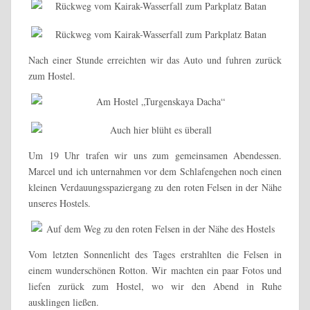
Nach einer Stunde erreichten wir das Auto und fuhren zurück
zum Hostel.
Um 19 Uhr trafen wir uns zum gemeinsamen Abendessen.
Marcel und ich unternahmen vor dem Schlafengehen noch einen
kleinen Verdauungsspaziergang zu den roten Felsen in der Nähe
unseres Hostels.
Vom letzten Sonnenlicht des Tages erstrahlten die Felsen in
einem wunderschönen Rotton. Wir machten ein paar Fotos und
liefen zurück zum Hostel, wo wir den Abend in Ruhe
ausklingen ließen.