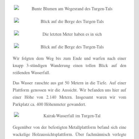
Wir folgten dem Weg bis zum Ende und warfen nach einer
knapp 3-stündigen Wanderung einen tollen Blick auf den
reißenden Wasserfall.
Das Wasser rauschte aus gut 50 Metern in die Tiefe. Auf einer
Plattform genossen wir die Aussicht. Wir befanden uns hier auf
einer Höhe von 2.140 Metern. Insgesamt waren wir vom
Parkplatz ca. 400 Höhenmeter gewandert.
Gegenüber von der befestigten Metallplattform befand sich eine
wackelige Holzaussichtsplattform. Über fachmännisch verlegte