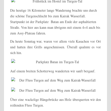
Die heutige 16 Kilometer lange Wanderung brachte uns durch
die schöne Turgenschlucht bis zum Kairak Wasserfall.
Startpunkt ist der Parkplatz Batan am Ende der asphaltierten
Straße. Von hier aus kann man übrigens mit einem 4×4 auch bis
zum Assy-Plateau fahren.
Da heute Sonntag war, waren vor allem viele Kasachen vor Ort
und hatten ihre Grills angeschmissen. Überall qualmte es vor
sich hin.
Auf einem breiten Schotterweg wanderten wir sanft bergauf.
Über eine wackelige Hängebrücke aus Holz überquerten wir den
reißenden Fluss Turgen.