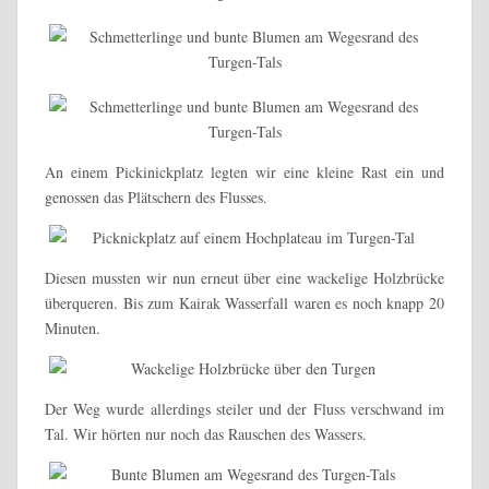
An einem Pickinickplatz legten wir eine kleine Rast ein und
genossen das Plätschern des Flusses.
Diesen mussten wir nun erneut über eine wackelige Holzbrücke
überqueren. Bis zum Kairak Wasserfall waren es noch knapp 20
Minuten.
Der Weg wurde allerdings steiler und der Fluss verschwand im
Tal. Wir hörten nur noch das Rauschen des Wassers.