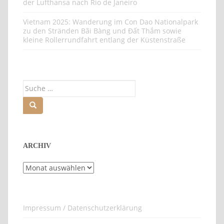
der Lufthansa nach Rio de Janeiro
Vietnam 2025: Wanderung im Con Dao Nationalpark
zu den Stränden Bãi Bàng und Đất Thắm sowie
kleine Rollerrundfahrt entlang der Küstenstraße
Suche
nach:
ARCHIV
Archiv
Impressum / Datenschutzerklärung