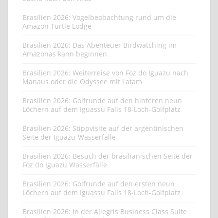
Brasilien 2026: Vogelbeobachtung rund um die
Amazon Turtle Lodge
Brasilien 2026: Das Abenteuer Birdwatching im
Amazonas kann beginnen
Brasilien 2026: Weiterreise von Foz do Iguazu nach
Manaus oder die Odyssee mit Latam
Brasilien 2026: Golfrunde auf den hinteren neun
Löchern auf dem Iguassu Falls 18-Loch-Golfplatz
Brasilien 2026: Stippvisite auf der argentinischen
Seite der Iguazu-Wasserfälle
Brasilien 2026: Besuch der brasilianischen Seite der
Foz do Iguazu Wasserfälle
Brasilien 2026: Golfrunde auf den ersten neun
Löchern auf dem Iguassu Falls 18-Loch-Golfplatz
Brasilien 2026: In der Allegris Business Class Suite