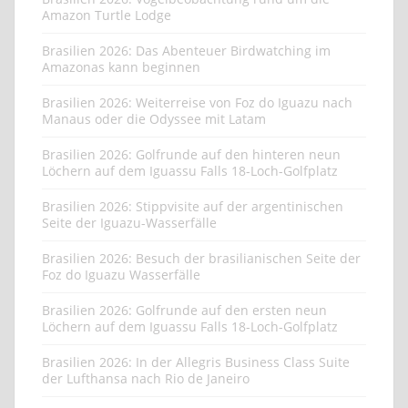
Amazon Turtle Lodge
Brasilien 2026: Das Abenteuer Birdwatching im
Amazonas kann beginnen
Brasilien 2026: Weiterreise von Foz do Iguazu nach
Manaus oder die Odyssee mit Latam
Brasilien 2026: Golfrunde auf den hinteren neun
Löchern auf dem Iguassu Falls 18-Loch-Golfplatz
Brasilien 2026: Stippvisite auf der argentinischen
Seite der Iguazu-Wasserfälle
Brasilien 2026: Besuch der brasilianischen Seite der
Foz do Iguazu Wasserfälle
Brasilien 2026: Golfrunde auf den ersten neun
Löchern auf dem Iguassu Falls 18-Loch-Golfplatz
Brasilien 2026: In der Allegris Business Class Suite
der Lufthansa nach Rio de Janeiro