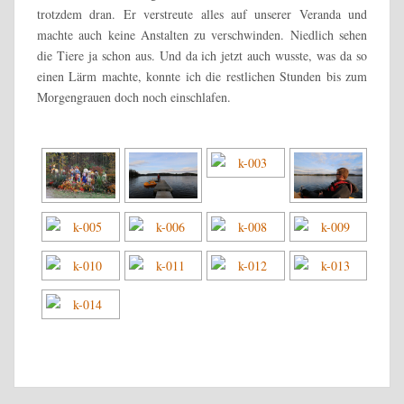
trotzdem dran. Er verstreute alles auf unserer Veranda und
machte auch keine Anstalten zu verschwinden. Niedlich sehen
die Tiere ja schon aus. Und da ich jetzt auch wusste, was da so
einen Lärm machte, konnte ich die restlichen Stunden bis zum
Morgengrauen doch noch einschlafen.