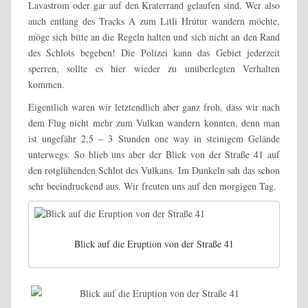
Lavastrom oder gar auf den Kraterrand gelaufen sind. Wer also
auch entlang des Tracks A zum Litli Hrútur wandern möchte,
möge sich bitte an die Regeln halten und sich nicht an den Rand
des Schlots begeben! Die Polizei kann das Gebiet jederzeit
sperren, sollte es hier wieder zu unüberlegten Verhalten
kommen.
Eigentlich waren wir letztendlich aber ganz froh, dass wir nach
dem Flug nicht mehr zum Vulkan wandern konnten, denn man
ist ungefähr 2,5 – 3 Stunden one way in steinigem Gelände
unterwegs. So blieb uns aber der Blick von der Straße 41 auf
den rotglühenden Schlot des Vulkans. Im Dunkeln sah das schon
sehr beeindruckend aus. Wir freuten uns auf den morgigen Tag.
Blick auf die Eruption von der Straße 41