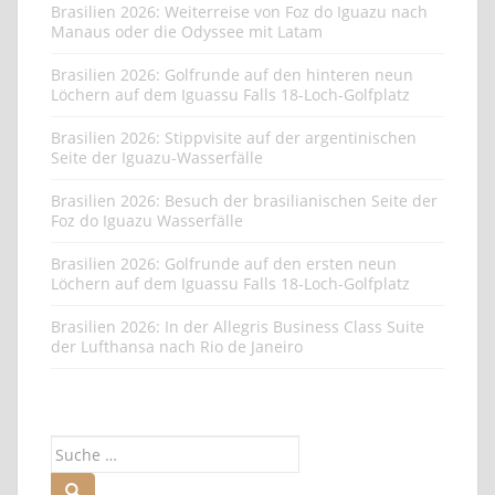
Brasilien 2026: Weiterreise von Foz do Iguazu nach
Manaus oder die Odyssee mit Latam
Brasilien 2026: Golfrunde auf den hinteren neun
Löchern auf dem Iguassu Falls 18-Loch-Golfplatz
Brasilien 2026: Stippvisite auf der argentinischen
Seite der Iguazu-Wasserfälle
Brasilien 2026: Besuch der brasilianischen Seite der
Foz do Iguazu Wasserfälle
Brasilien 2026: Golfrunde auf den ersten neun
Löchern auf dem Iguassu Falls 18-Loch-Golfplatz
Brasilien 2026: In der Allegris Business Class Suite
der Lufthansa nach Rio de Janeiro
Suche
nach: