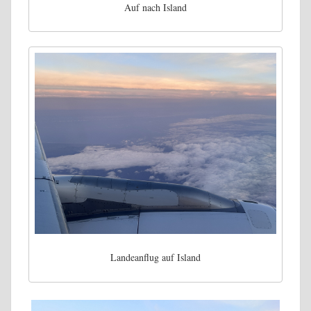
Auf nach Island
Landeanflug auf Island