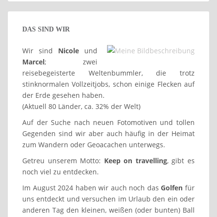
DAS SIND WIR
Wir sind
Nicole
und
Marcel
; zwei
reisebegeisterte Weltenbummler, die trotz
stinknormalen Vollzeitjobs, schon einige Flecken auf
der Erde gesehen haben.
(Aktuell 80 Länder, ca. 32% der Welt)
Auf der Suche nach neuen Fotomotiven und tollen
Gegenden sind wir aber auch häufig in der Heimat
zum Wandern oder Geoacachen unterwegs.
Getreu unserem Motto:
Keep on travelling
, gibt es
noch viel zu entdecken.
Im August 2024 haben wir auch noch das
Golfen
für
uns entdeckt und versuchen im Urlaub den ein oder
anderen Tag den kleinen, weißen (oder bunten) Ball