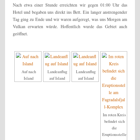
Nach etwa einer Stunde erreichten wir gegen 01:00 Uhr das
Hotel und begaben uns direkt ins Bett. Ein langer anstrengender
Tag ging zu Ende und wir waren aufgeregt, was uns Morgen am
Vulkan erwarten würde. Hoffentlich wurde das Gebiet auch
geöffnet.
Auf nach
Landeanflug
Landeanflug
Island
auf Island
auf Island
Im roten Kreis
befindet sich
die
Eruptionsstelle