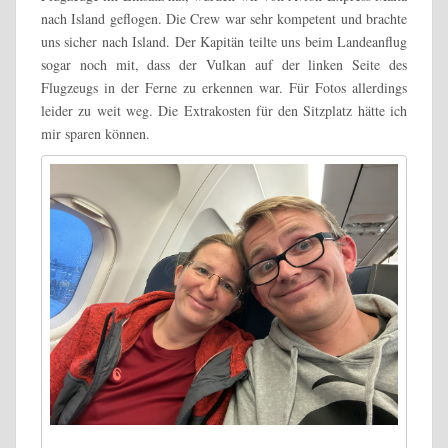
nach Island geflogen. Die Crew war sehr kompetent und brachte
uns sicher nach Island. Der Kapitän teilte uns beim Landeanflug
sogar noch mit, dass der Vulkan auf der linken Seite des
Flugzeugs in der Ferne zu erkennen war. Für Fotos allerdings
leider zu weit weg. Die Extrakosten für den Sitzplatz hätte ich
mir sparen können.