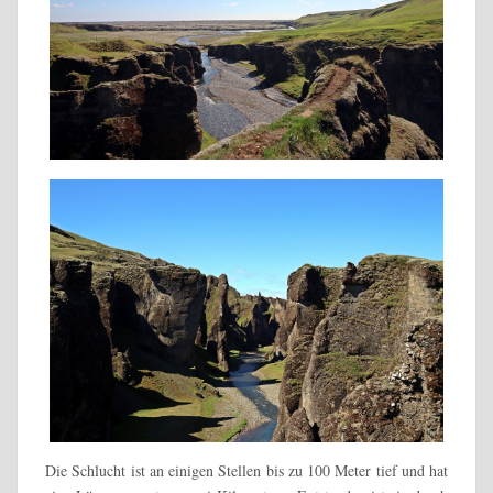
Die Schlucht ist an einigen Stellen bis zu 100 Meter tief und hat