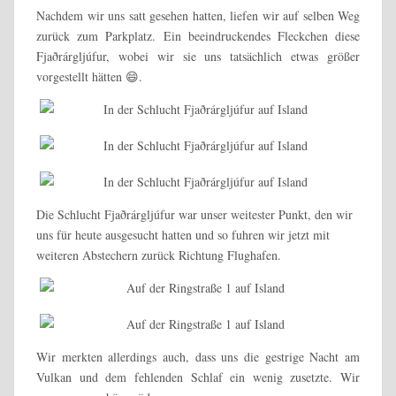
Nachdem wir uns satt gesehen hatten, liefen wir auf selben Weg
zurück zum Parkplatz. Ein beeindruckendes Fleckchen diese
Fjaðrárgljúfur, wobei wir sie uns tatsächlich etwas größer
vorgestellt hätten 😄.
Die Schlucht Fjaðrárgljúfur war unser weitester Punkt, den wir
uns für heute ausgesucht hatten und so fuhren wir jetzt mit
weiteren Abstechern zurück Richtung Flughafen.
Wir merkten allerdings auch, dass uns die gestrige Nacht am
Vulkan und dem fehlenden Schlaf ein wenig zusetzte. Wir