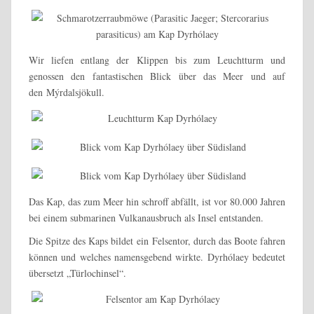
Wir liefen entlang der Klippen bis zum Leuchtturm und
genossen den fantastischen Blick über das Meer und auf
den Mýrdalsjökull.
Das Kap, das zum Meer hin schroff abfällt, ist vor 80.000 Jahren
bei einem submarinen Vulkanausbruch als Insel entstanden.
Die Spitze des Kaps bildet ein Felsentor, durch das Boote fahren
können und welches namensgebend wirkte. Dyrhólaey bedeutet
übersetzt „Türlochinsel“.