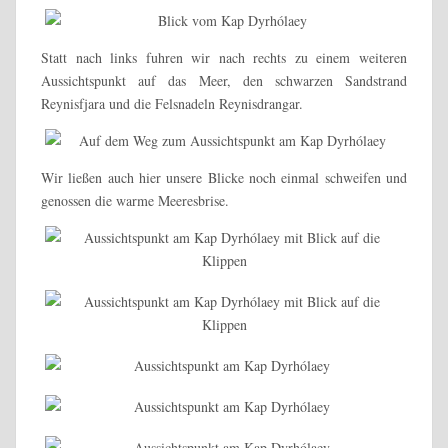
Statt nach links fuhren wir nach rechts zu einem weiteren
Aussichtspunkt auf das Meer, den schwarzen Sandstrand
Reynisfjara und die Felsnadeln Reynisdrangar.
Wir ließen auch hier unsere Blicke noch einmal schweifen und
genossen die warme Meeresbrise.