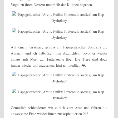
Vögel zu ihren Nestern unterhalb der Klippen begaben.
Auf einem Grashang genoss ein Papageitaucher ebenfalls die
Aussicht und ich hatte Zeit, ihn abzulichten, bevor er wieder
hinaus aufs Meer zur Futtersuche flog. Die Tiere sind doch
immer wieder toll anzusehen. Einfach niedlich ❤️.
Gemütlich schlenderten wir zurück zum Auto und fuhren die
unwegsame Piste wieder hinab zur asphaltierten 218.