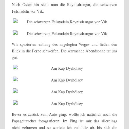
Nach Osten hin sieht man die Reynisdrangar, die schwarzen
Felsnadeln vor Vík.
Wir spazierten entlang des angelegten Weges und ließen den
Blick in die Ferne schweifen. Die wärmende Abendsonne tat uns
gut.
Bevor es zurück zum Auto ging, wollte ich natürlich noch die
Papageitaucher fotografieren. Im Flug ist mir das allerdings
nicht gelungen und so wartete ich geduldig ab, bis sich die