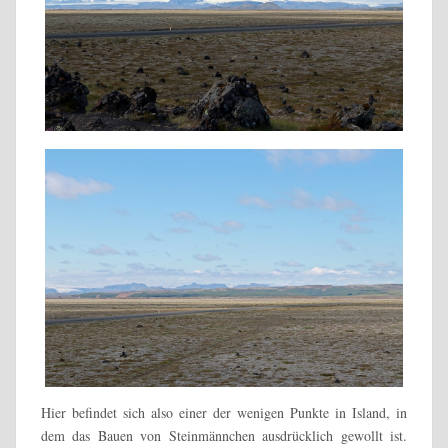
Hier befindet sich also einer der wenigen Punkte in Island, in
dem das Bauen von Steinmännchen ausdrücklich gewollt ist.