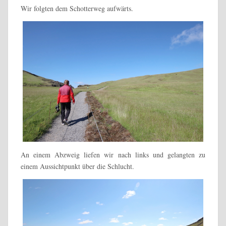
Wir folgten dem Schotterweg aufwärts.
An einem Abzweig liefen wir nach links und gelangten zu
einem Aussichtpunkt über die Schlucht.