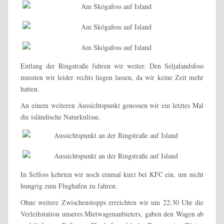
Entlang der Ringstraße fuhren wir weiter. Den Seljalandsfoss
mussten wir leider rechts liegen lassen, da wir keine Zeit mehr
hatten.
An einem weiteren Aussichtspunkt genossen wir ein letztes Mal
die isländische Naturkulisse.
In Selfoss kehrten wir noch einmal kurz bei KFC ein, um nicht
hungrig zum Flughafen zu fahren.
Ohne weitere Zwischenstopps erreichten wir um 22:30 Uhr die
Verleihstation unseres Mietwagenanbieters, gaben den Wagen ab