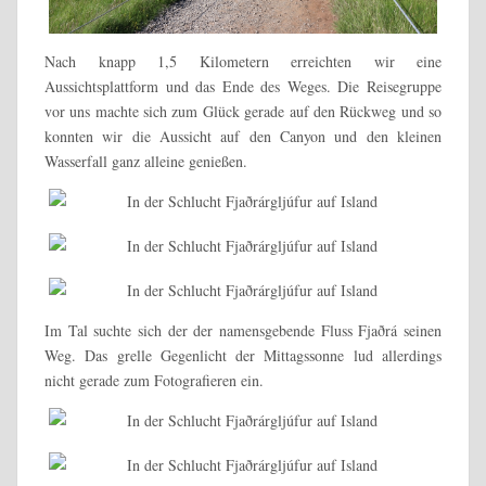
Nach knapp 1,5 Kilometern erreichten wir eine
Aussichtsplattform und das Ende des Weges. Die Reisegruppe
vor uns machte sich zum Glück gerade auf den Rückweg und so
konnten wir die Aussicht auf den Canyon und den kleinen
Wasserfall ganz alleine genießen.
Im Tal suchte sich der der namensgebende Fluss Fjaðrá seinen
Weg. Das grelle Gegenlicht der Mittagssonne lud allerdings
nicht gerade zum Fotografieren ein.