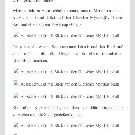
waren ganz schön müde.
Während ich im Auto schlafen konnte, musste Marcel an einem
Aussichtspunkt mit Blick auf den Gletscher Mýrdalsjökull eine
Rast und einen kurzen Powernap einlegen.
Ich genoss die warme Sommersonne Islands und den Blick auf
die Lupinen, die die Umgebung in einen traumhaften
Lilafarbton tauchten.
Ein toller Aussichtspunkt, an dem ich hätte stundenlang
verweilen und die Sicht genießen können.