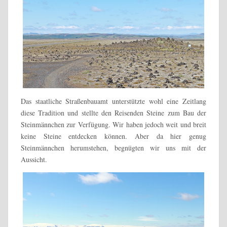
Das staatliche Straßenbauamt unterstützte wohl eine Zeitlang
diese Tradition und stellte den Reisenden Steine zum Bau der
Steinmännchen zur Verfügung. Wir haben jedoch weit und breit
keine Steine entdecken können. Aber da hier genug
Steinmännchen herumstehen, begnügten wir uns mit der
Aussicht.