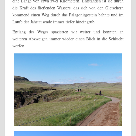
eine Länge von etwa zwei Kilometern. Entstanden ist sie durch
die Kraft des fließenden Wassers, das sich von den Gletschern
kommend einen Weg durch das Palagonitgestein bahnte und im
Laufe der Jahrtausende immer tiefer hineingrub.
Entlang des Weges spazierten wir weiter und konnten an
weiteren Abzweigen immer wieder einen Blick in die Schlucht
werfen.