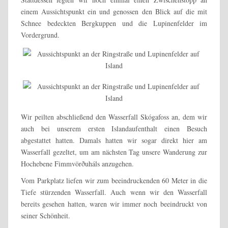
einem Aussichtspunkt ein und genossen den Blick auf die mit
Schnee bedeckten Bergkuppen und die Lupinenfelder im
Vordergrund.
Wir peilten abschließend den Wasserfall Skógafoss an, dem wir
auch bei unserem ersten Islandaufenthalt einen Besuch
abgestattet hatten. Damals hatten wir sogar direkt hier am
Wasserfall gezeltet, um am nächsten Tag unsere Wanderung zur
Hochebene Fimmvörðuháls anzugehen.
Vom Parkplatz liefen wir zum beeindruckenden 60 Meter in die
Tiefe stürzenden Wasserfall. Auch wenn wir den Wasserfall
bereits gesehen hatten, waren wir immer noch beeindruckt von
seiner Schönheit.