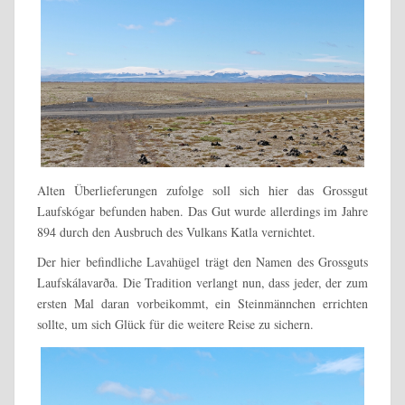
Alten Überlieferungen zufolge soll sich hier das Grossgut
Laufskógar befunden haben. Das Gut wurde allerdings im Jahre
894 durch den Ausbruch des Vulkans Katla vernichtet.
Der hier befindliche Lavahügel trägt den Namen des Grossguts
Laufskálavarða. Die Tradition verlangt nun, dass jeder, der zum
ersten Mal daran vorbeikommt, ein Steinmännchen errichten
sollte, um sich Glück für die weitere Reise zu sichern.