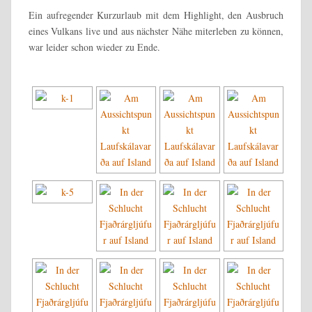
Ein aufregender Kurzurlaub mit dem Highlight, den Ausbruch
eines Vulkans live und aus nächster Nähe miterleben zu können,
war leider schon wieder zu Ende.