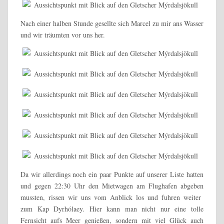
Nach einer halben Stunde gesellte sich Marcel zu mir ans Wasser
und wir träumten vor uns her.
Da wir allerdings noch ein paar Punkte auf unserer Liste hatten
und gegen 22:30 Uhr den Mietwagen am Flughafen abgeben
mussten, rissen wir uns vom Anblick los und fuhren weiter
zum Kap Dyrhólaey. Hier kann man nicht nur eine tolle
Fernsicht aufs Meer genießen, sondern mit viel Glück auch