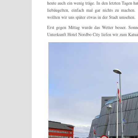
heute auch ein wenig träge. In den letzten Tagen h
liebäugelten, einfach mal gar nichts zu machen.
wollten wir uns später etwas in der Stadt umsehen.
Erst gegen Mittag wurde das Wetter besser. Son
Unterkunft Hotel Nordbo City liefen wir zum Katu