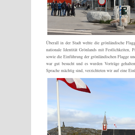
Überall in der Stadt wehte die grönländische Flag
nationale Identität Grönlands mit Festlichkeiten, 
sowie die Einführung der grönländischen Flagge un
war gut besucht und es wurden Vorträge gehalte
Sprache mächtig sind, verzichteten wir auf eine Eink