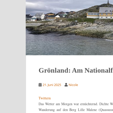
Grönland: Am Nationalf
21. Juni 2025
Nicole
Twittern
Das Wetter am Morgen war ernüchternd. Dichte W
Wanderung auf den Berg Lille Malene (Quassuss