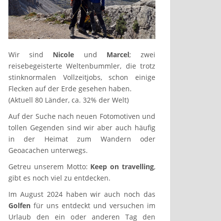
Wir sind
Nicole
und
Marcel
; zwei
reisebegeisterte Weltenbummler, die trotz
stinknormalen Vollzeitjobs, schon einige
Flecken auf der Erde gesehen haben.
(Aktuell 80 Länder, ca. 32% der Welt)
Auf der Suche nach neuen Fotomotiven und
tollen Gegenden sind wir aber auch häufig
in der Heimat zum Wandern oder
Geoacachen unterwegs.
Getreu unserem Motto:
Keep on travelling
,
gibt es noch viel zu entdecken.
Im August 2024 haben wir auch noch das
Golfen
für uns entdeckt und versuchen im
Urlaub den ein oder anderen Tag den