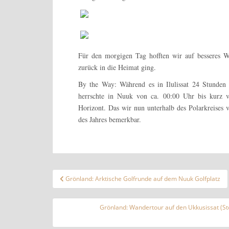
Für den morgigen Tag hofften wir auf besseres W
zurück in die Heimat ging.
By the Way: Während es in Ilulissat 24 Stunden
herrschte in Nuuk von ca. 00:00 Uhr bis kurz 
Horizont. Das wir nun unterhalb des Polarkreises 
des Jahres bemerkbar.
Beitragsnavigation
Grönland: Arktische Golfrunde auf dem Nuuk Golfplatz
Grönland: Wandertour auf den Ukkusissat (St