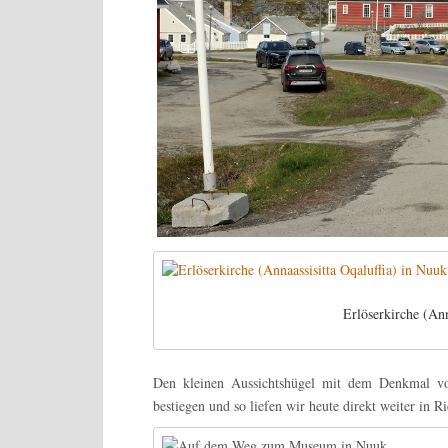
Erlöserkirche (Ann
Den kleinen Aussichtshügel mit dem Denkmal vo
bestiegen und so liefen wir heute direkt weiter in