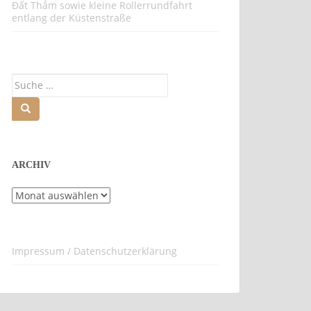
Đất Thắm sowie kleine Rollerrundfahrt
entlang der Küstenstraße
Suche
nach:
ARCHIV
Archiv
Impressum / Datenschutzerklärung