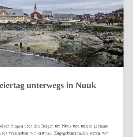
eiertag unterwegs in Nuuk
olken hingen über den Bergen um Nuuk und unsere geplante
uaq) verschoben wir erstmal. Zugegebenermaßen waren wir