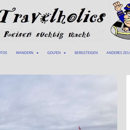
OTOS
WANDERN
GOLFEN
BERGSTEIGEN
ANDERES ZE