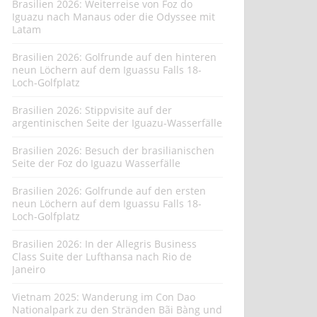
Brasilien 2026: Weiterreise von Foz do
Iguazu nach Manaus oder die Odyssee mit
Latam
Brasilien 2026: Golfrunde auf den hinteren
neun Löchern auf dem Iguassu Falls 18-
Loch-Golfplatz
Brasilien 2026: Stippvisite auf der
argentinischen Seite der Iguazu-Wasserfälle
Brasilien 2026: Besuch der brasilianischen
Seite der Foz do Iguazu Wasserfälle
Brasilien 2026: Golfrunde auf den ersten
neun Löchern auf dem Iguassu Falls 18-
Loch-Golfplatz
Brasilien 2026: In der Allegris Business
Class Suite der Lufthansa nach Rio de
Janeiro
Vietnam 2025: Wanderung im Con Dao
Nationalpark zu den Stränden Bãi Bàng und