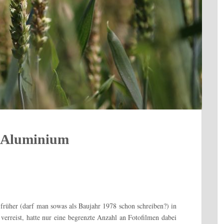
f Aluminium
 früher (darf man sowas als Baujahr 1978 schon schreiben?) in
erreist, hatte nur eine begrenzte Anzahl an Fotofilmen dabei