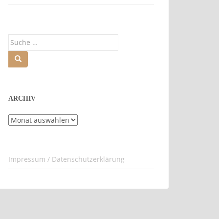
Suche
nach:
ARCHIV
Archiv
Impressum / Datenschutzerklärung