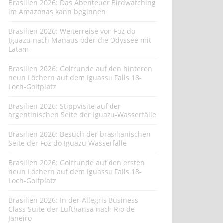
Brasilien 2026: Das Abenteuer Birdwatching
im Amazonas kann beginnen
Brasilien 2026: Weiterreise von Foz do
Iguazu nach Manaus oder die Odyssee mit
Latam
Brasilien 2026: Golfrunde auf den hinteren
neun Löchern auf dem Iguassu Falls 18-
Loch-Golfplatz
Brasilien 2026: Stippvisite auf der
argentinischen Seite der Iguazu-Wasserfälle
Brasilien 2026: Besuch der brasilianischen
Seite der Foz do Iguazu Wasserfälle
Brasilien 2026: Golfrunde auf den ersten
neun Löchern auf dem Iguassu Falls 18-
Loch-Golfplatz
Brasilien 2026: In der Allegris Business
Class Suite der Lufthansa nach Rio de
Janeiro