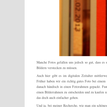
Manche Fotos gefallen uns jedoch so gut, dass es 
Bildern verstecken zu müssen.
Auch hier gibt es im digitalen Zeitalter mittlerw
Früher haben wir ein richtig gutes Foto bei einem 
danach händisch in einen Fotorahmen gepackt. Fun
einen Bilderrahmen zu entscheiden und zu kaufen u
das doch auch einfacher gehen.
Und ja, bei meiner Recherche, wie man ein schönes