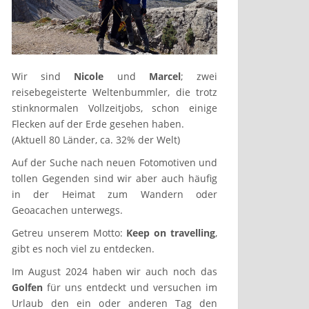
Wir sind
Nicole
und
Marcel
; zwei
reisebegeisterte Weltenbummler, die trotz
stinknormalen Vollzeitjobs, schon einige
Flecken auf der Erde gesehen haben.
(Aktuell 80 Länder, ca. 32% der Welt)
Auf der Suche nach neuen Fotomotiven und
tollen Gegenden sind wir aber auch häufig
in der Heimat zum Wandern oder
Geoacachen unterwegs.
Getreu unserem Motto:
Keep on travelling
,
gibt es noch viel zu entdecken.
Im August 2024 haben wir auch noch das
Golfen
für uns entdeckt und versuchen im
Urlaub den ein oder anderen Tag den