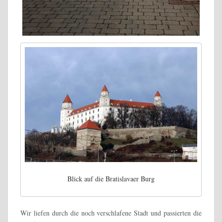
Blick auf die Bratislavaer Burg
Wir liefen durch die noch verschlafene Stadt und passierten die