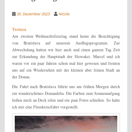
26. Dezember 2023
Nicole
Twittern
Am zweiten Weihnachtsfeiertag stand heute die Besichtigung
von Bratislava auf unserem Ausflugsprogramm. Zur
Abwechslung hatten wir hier auch mal einen ganzen Tag Zeit
zur Erkundung der Hauptstadt der Slowakei. Marcel und ich
waren vor ein paar Jahren schon mal hier gewesen und freuten
uns auf ein Wiedersehen mit der kleinen aber feinen Stadt an
der Donau.
Die Fahrt nach Bratislava führte uns am frühen Morgen durch
ein wunderschönes Donaudelta. Die Farben zum Sonnenaufgang
ließen mich an Deck eilen und ein paar Fotos schießen. So hatte
ich mir eine Flusskreuzfahrt vorgestellt.