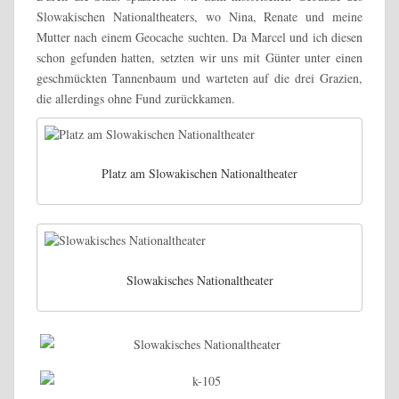
Slowakischen Nationaltheaters, wo Nina, Renate und meine
Mutter nach einem Geocache suchten. Da Marcel und ich diesen
schon gefunden hatten, setzten wir uns mit Günter unter einen
geschmückten Tannenbaum und warteten auf die drei Grazien,
die allerdings ohne Fund zurückkamen.
Platz am Slowakischen Nationaltheater
Slowakisches Nationaltheater