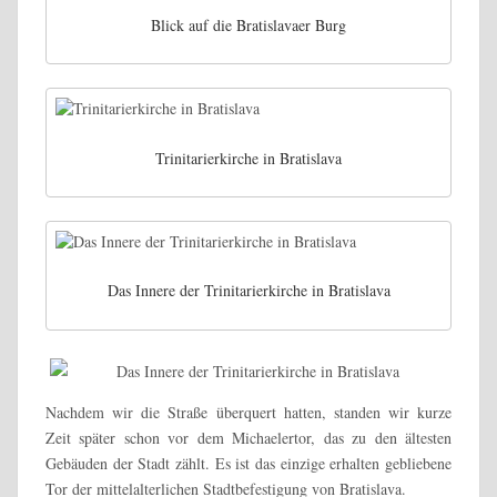
Blick auf die Bratislavaer Burg
Trinitarierkirche in Bratislava
Das Innere der Trinitarierkirche in Bratislava
Nachdem wir die Straße überquert hatten, standen wir kurze
Zeit später schon vor dem Michaelertor, das zu den ältesten
Gebäuden der Stadt zählt. Es ist das einzige erhalten gebliebene
Tor der mittelalterlichen Stadtbefestigung von Bratislava.