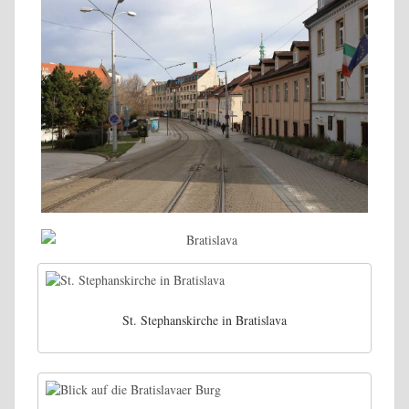
St. Stephanskirche in Bratislava