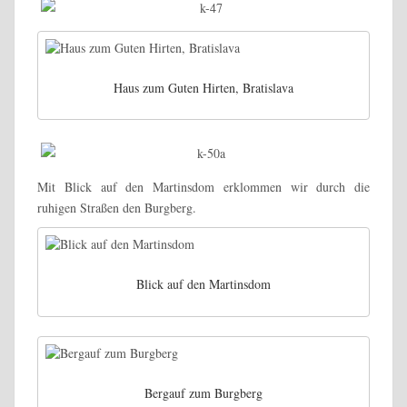
Haus zum Guten Hirten, Bratislava
Mit Blick auf den Martinsdom erklommen wir durch die
ruhigen Straßen den Burgberg.
Blick auf den Martinsdom
Bergauf zum Burgberg