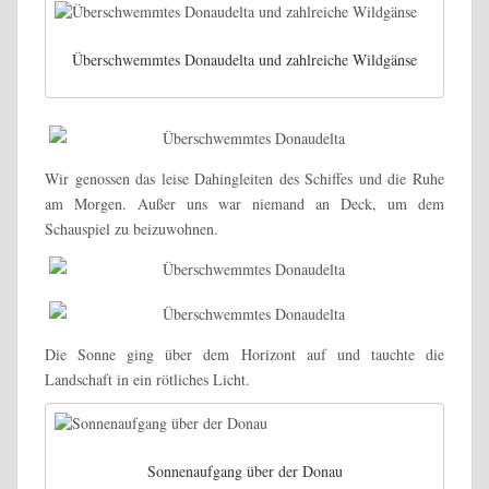
Überschwemmtes Donaudelta und zahlreiche Wildgänse
Wir genossen das leise Dahingleiten des Schiffes und die Ruhe
am Morgen. Außer uns war niemand an Deck, um dem
Schauspiel zu beizuwohnen.
Die Sonne ging über dem Horizont auf und tauchte die
Landschaft in ein rötliches Licht.
Sonnenaufgang über der Donau