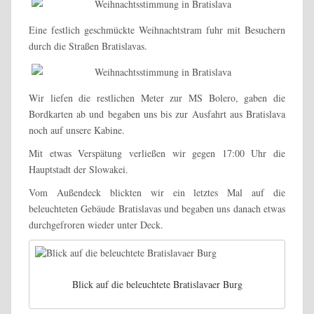
Eine festlich geschmückte Weihnachtstram fuhr mit Besuchern
durch die Straßen Bratislavas.
Wir liefen die restlichen Meter zur MS Bolero, gaben die
Bordkarten ab und begaben uns bis zur Ausfahrt aus Bratislava
noch auf unsere Kabine.
Mit etwas Verspätung verließen wir gegen 17:00 Uhr die
Hauptstadt der Slowakei.
Vom Außendeck blickten wir ein letztes Mal auf die
beleuchteten Gebäude Bratislavas und begaben uns danach etwas
durchgefroren wieder unter Deck.
Blick auf die beleuchtete Bratislavaer Burg