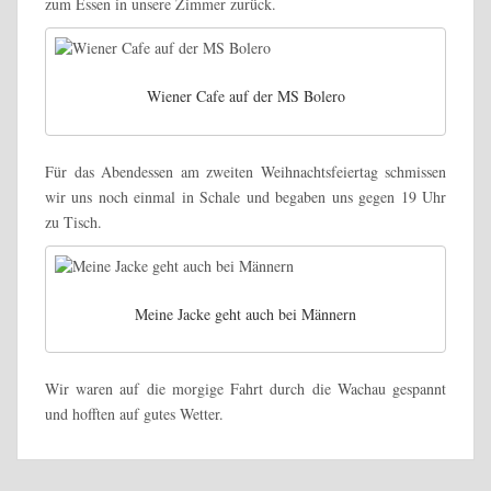
zum Essen in unsere Zimmer zurück.
Wiener Cafe auf der MS Bolero
Für das Abendessen am zweiten Weihnachtsfeiertag schmissen
wir uns noch einmal in Schale und begaben uns gegen 19 Uhr
zu Tisch.
Meine Jacke geht auch bei Männern
Wir waren auf die morgige Fahrt durch die Wachau gespannt
und hofften auf gutes Wetter.