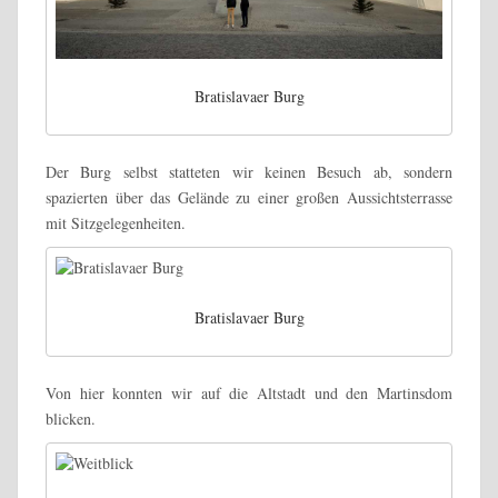
Bratislavaer Burg
Der Burg selbst statteten wir keinen Besuch ab, sondern
spazierten über das Gelände zu einer großen Aussichtsterrasse
mit Sitzgelegenheiten.
Bratislavaer Burg
Von hier konnten wir auf die Altstadt und den Martinsdom
blicken.