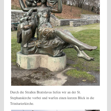
Durch die Straßen Bratislavas liefen wir an der St.
Stephanskirche vorbei und warfen einen kurzen Blick in die
Trinitarierkirche.