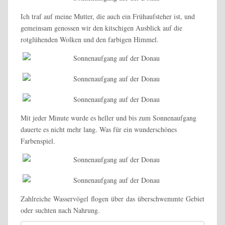
Ich traf auf meine Mutter, die auch ein Frühaufsteher ist, und
gemeinsam genossen wir den kitschigen Ausblick auf die
rotglühenden Wolken und den farbigen Himmel.
Mit jeder Minute wurde es heller und bis zum Sonnenaufgang
dauerte es nicht mehr lang. Was für ein wunderschönes
Farbenspiel.
Zahlreiche Wasservögel flogen über das überschwemmte Gebiet
oder suchten nach Nahrung.