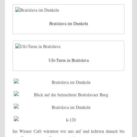
Bratislava im Dunkeln
Ufo-Turm in Bratislava
Im Wiener Café wärmten wir uns auf und kehrten danach bis