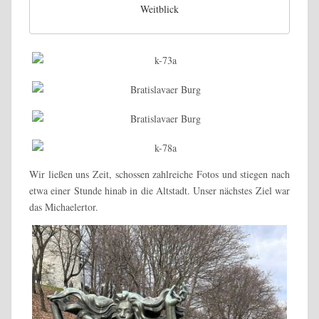
Weitblick
Wir ließen uns Zeit, schossen zahlreiche Fotos und stiegen nach
etwa einer Stunde hinab in die Altstadt. Unser nächstes Ziel war
das Michaelertor.