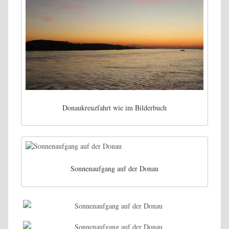
Donaukreuzfahrt wie im Bilderbuch
Sonnenaufgang auf der Donau