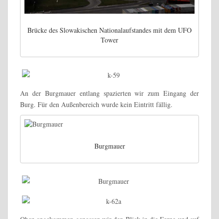
Brücke des Slowakischen Nationalaufstandes mit dem UFO
Tower
An der Burgmauer entlang spazierten wir zum Eingang der
Burg. Für den Außenbereich wurde kein Eintritt fällig.
Burgmauer