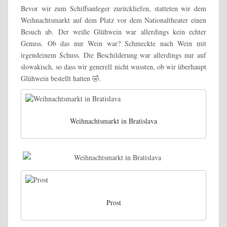
Bevor wir zum Schiffsanleger zurückliefen, statteten wir dem
Weihnachtsmarkt auf dem Platz vor dem Nationaltheater einen
Besuch ab. Der weiße Glühwein war allerdings kein echter
Genuss. Ob das nur Wein war? Schmeckte nach Wein mit
irgendeinem Schuss. Die Beschilderung war allerdings nur auf
slowakisch, so dass wir generell nicht wussten, ob wir überhaupt
Glühwein bestellt hatten 🤣.
Weihnachtsmarkt in Bratislava
Prost