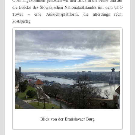
Oben angekommen genossen wir den Blick in die Ferne und auf
die Brücke des Slowakischen Nationalaufstandes mit dem UFO
Tower – eine Aussichtsplattform, die allerdings recht
kostspielig.
Blick von der Bratislavaer Burg