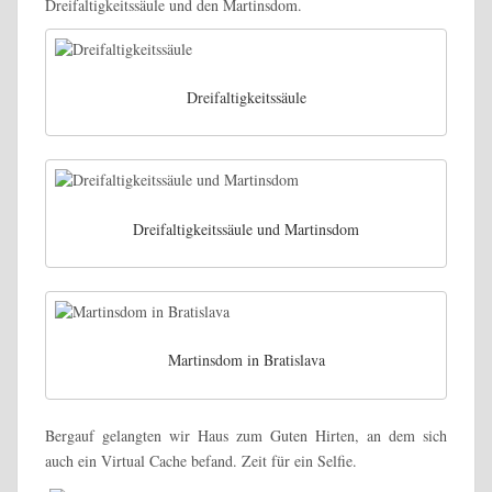
Dreifaltigkeitssäule und den Martinsdom.
Dreifaltigkeitssäule
Dreifaltigkeitssäule und Martinsdom
Martinsdom in Bratislava
Bergauf gelangten wir Haus zum Guten Hirten, an dem sich
auch ein Virtual Cache befand. Zeit für ein Selfie.