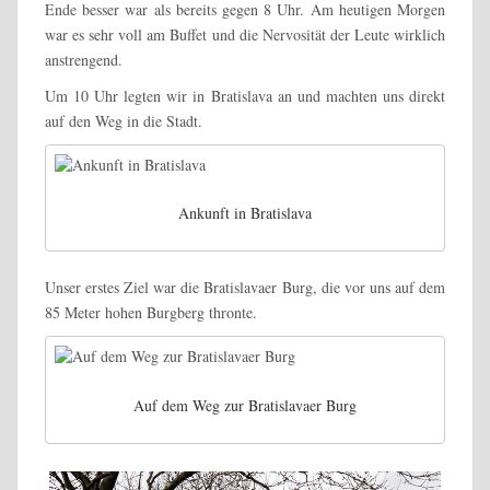
Ende besser war als bereits gegen 8 Uhr. Am heutigen Morgen
war es sehr voll am Buffet und die Nervosität der Leute wirklich
anstrengend.
Um 10 Uhr legten wir in Bratislava an und machten uns direkt
auf den Weg in die Stadt.
Ankunft in Bratislava
Unser erstes Ziel war die Bratislavaer Burg, die vor uns auf dem
85 Meter hohen Burgberg thronte.
Auf dem Weg zur Bratislavaer Burg