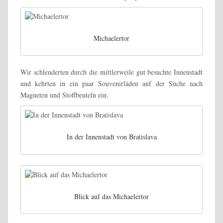
Michaelertor
Wir schlenderten durch die mittlerweile gut besuchte Innenstadt
und kehrten in ein paar Souvenirläden auf der Suche nach
Magneten und Stoffbeuteln ein.
In der Innenstadt von Bratislava
Blick auf das Michaelertor