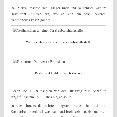
Bei Marcel machte sich Hunger breit und so kehrten wir im
Restaurant Pulitzer ein, wo er sich ein sehr leckeres,
traditionelles Essen gönnte.
Weihnachten an einer Straßenbahnhaltestelle
Restaurant Pulitzer in Bratislava
Gegen 15:30 Uhr nahmen wir den Rückweg zum Schiff in
Angriff, das um 16:30 Uhr ablegen sollte.
In der Innenstadt kehrte langsam Ruhe ein und am
Kanalarbeiterdenkmal war weit und breit kein Tourist mehr zu