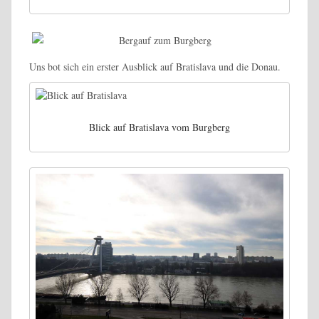
Uns bot sich ein erster Ausblick auf Bratislava und die Donau.
Blick auf Bratislava vom Burgberg