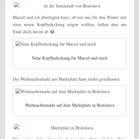
Marcel und ich überlegten kurz, ob wir uns für den Winter mit
einer neuen Kopfbedeckung zeigen wollten, ließen aber am
Ende doch davon ab 😂.
Neue Kopfbedeckung für Marcel und mich
Der Weihnachtsmarkt am Marktplatz hatte leider geschlossen.
Weihnachtsmarkt auf dem Marktplatz in Bratislava