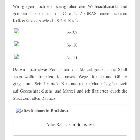
Wir gingen noch ein wenig über den Weihnachtsmarkt und
gönnten uns danach im Cafe 2 ZEBRAS einen leckeren
Kaffee/Kakao, sowie ein Stück Kuchen.
Da wir noch etwas Zeit hatten und Marcel gerne in der Stadt
essen wollte, trennten sich unsere Wege. Renate und Günter
gingen aufs Schiff zurück. Nina und meine Mutter begaben sich
auf Geocaching-Suche und Marcel und ich flanierten durch die
Stadt zum alten Rathaus.
Altes Rathaus in Bratislava