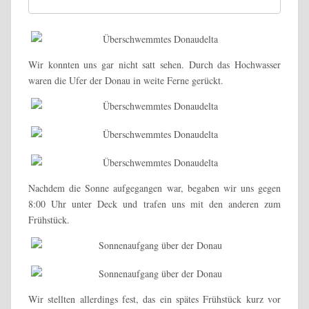
Wir konnten uns gar nicht satt sehen. Durch das Hochwasser
waren die Ufer der Donau in weite Ferne gerückt.
Nachdem die Sonne aufgegangen war, begaben wir uns gegen
8:00 Uhr unter Deck und trafen uns mit den anderen zum
Frühstück.
Wir stellten allerdings fest, das ein spätes Frühstück kurz vor