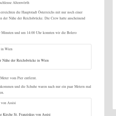
rreichten die Hauptstadt Österreichs mit nur noch einer
n der Nähe der Reichsbrücke. Die Crew hatte anscheinend
 Minuten und um 14:00 Uhr konnten wir die Bolero
r Nähe der Reichsbrücke in Wien
 Meter vom Pier entfernt.
ankommen und die Schuhe waren nach nur ein paar Metern mal
en.
he Kirche St. Franziskus von Assisi