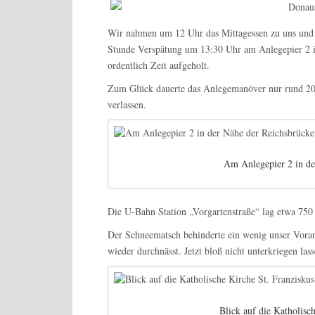
Wir nahmen um 12 Uhr das Mittagessen zu uns und e
Stunde Verspätung um 13:30 Uhr am Anlegepier 2 i
ordentlich Zeit aufgeholt.
Zum Glück dauerte das Anlegemanöver nur rund 20
verlassen.
Am Anlegepier 2 in de
Die U-Bahn Station „Vorgartenstraße“ lag etwa 750
Der Schneematsch behinderte ein wenig unser Vor
wieder durchnässt. Jetzt bloß nicht unterkriegen lass
Blick auf die Katholisc