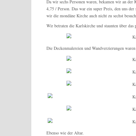
Da wir sechs Personen waren, bekamen wir an der Ka
4,75 / Person. Das war ein super Preis, den uns der
wir die mondäne Kirche auch nicht zu sechst besuch
Wir betraten die Karlskirche und staunten über das 
Die Deckenmalereien und Wandverzierungen waren 
Ebenso wie der Altar.