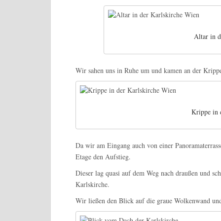
Altar in 
Wir sahen uns in Ruhe um und kamen an der Krippe
Krippe in 
Da wir am Eingang auch von einer Panoramaterrasse
Etage den Aufstieg.
Dieser lag quasi auf dem Weg nach draußen und schl
Karlskirche.
Wir ließen den Blick auf die graue Wolkenwand und