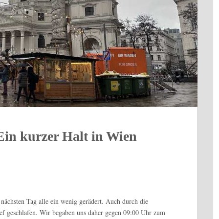
in kurzer Halt in Wien
ächsten Tag alle ein wenig gerädert. Auch durch die
tief geschlafen. Wir begaben uns daher gegen 09:00 Uhr zum