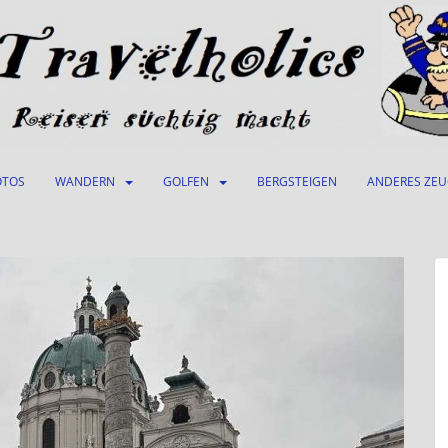
OTOS
WANDERN
GOLFEN
BERGSTEIGEN
ANDERES ZE