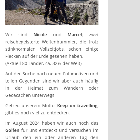
Wir sind
Nicole
und
Marcel
; zwei
reisebegeisterte Weltenbummler, die trotz
stinknormalen Vollzeitjobs, schon einige
Flecken auf der Erde gesehen haben.
(Aktuell 80 Länder, ca. 32% der Welt)
Auf der Suche nach neuen Fotomotiven und
tollen Gegenden sind wir aber auch häufig
in der Heimat zum Wandern oder
Geoacachen unterwegs.
Getreu unserem Motto:
Keep on travelling
,
gibt es noch viel zu entdecken.
Im August 2024 haben wir auch noch das
Golfen
für uns entdeckt und versuchen im
Urlaub den ein oder anderen Tag den