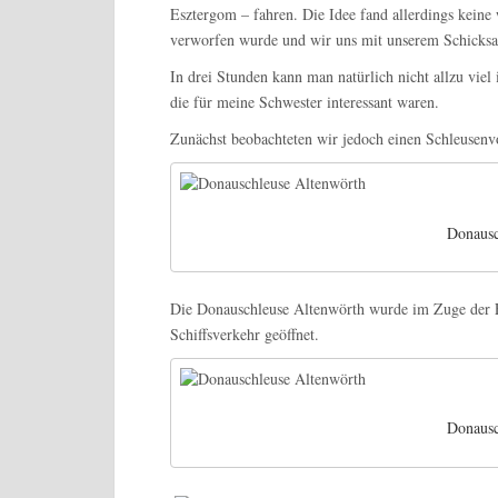
Esztergom – fahren. Die Idee fand allerdings keine 
verworfen wurde und wir uns mit unserem Schicksa
In drei Stunden kann man natürlich nicht allzu viel
die für meine Schwester interessant waren.
Zunächst beobachteten wir jedoch einen Schleusenv
Donausc
Die Donauschleuse Altenwörth wurde im Zuge der E
Schiffsverkehr geöffnet.
Donausc