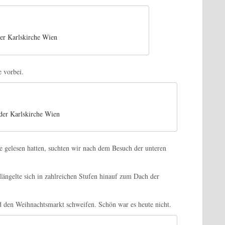
der Karlskirche Wien
 vorbei.
der Karlskirche Wien
 gelesen hatten, suchten wir nach dem Besuch der unteren
ängelte sich in zahlreichen Stufen hinauf zum Dach der
 den Weihnachtsmarkt schweifen. Schön war es heute nicht.