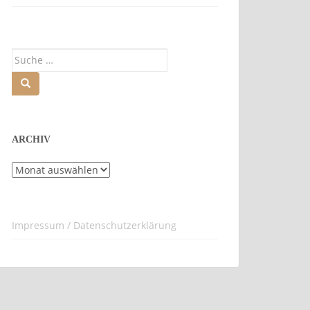
Suche
nach:
ARCHIV
Archiv
Impressum / Datenschutzerklärung