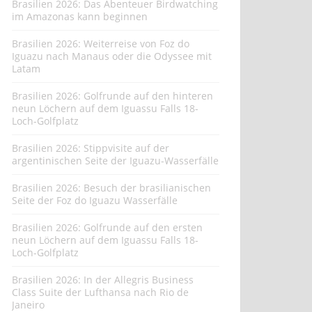
Brasilien 2026: Das Abenteuer Birdwatching
im Amazonas kann beginnen
Brasilien 2026: Weiterreise von Foz do
Iguazu nach Manaus oder die Odyssee mit
Latam
Brasilien 2026: Golfrunde auf den hinteren
neun Löchern auf dem Iguassu Falls 18-
Loch-Golfplatz
Brasilien 2026: Stippvisite auf der
argentinischen Seite der Iguazu-Wasserfälle
Brasilien 2026: Besuch der brasilianischen
Seite der Foz do Iguazu Wasserfälle
Brasilien 2026: Golfrunde auf den ersten
neun Löchern auf dem Iguassu Falls 18-
Loch-Golfplatz
Brasilien 2026: In der Allegris Business
Class Suite der Lufthansa nach Rio de
Janeiro