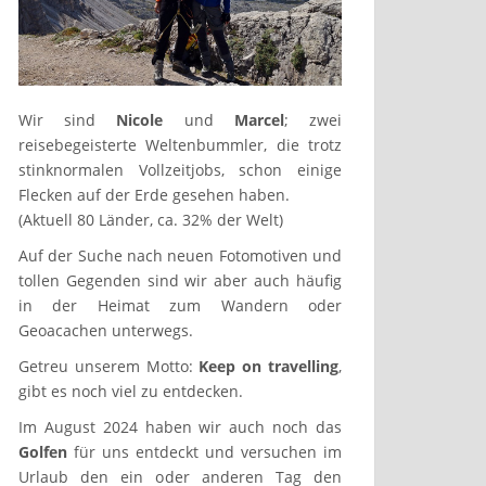
Wir sind
Nicole
und
Marcel
; zwei
reisebegeisterte Weltenbummler, die trotz
stinknormalen Vollzeitjobs, schon einige
Flecken auf der Erde gesehen haben.
(Aktuell 80 Länder, ca. 32% der Welt)
Auf der Suche nach neuen Fotomotiven und
tollen Gegenden sind wir aber auch häufig
in der Heimat zum Wandern oder
Geoacachen unterwegs.
Getreu unserem Motto:
Keep on travelling
,
gibt es noch viel zu entdecken.
Im August 2024 haben wir auch noch das
Golfen
für uns entdeckt und versuchen im
Urlaub den ein oder anderen Tag den