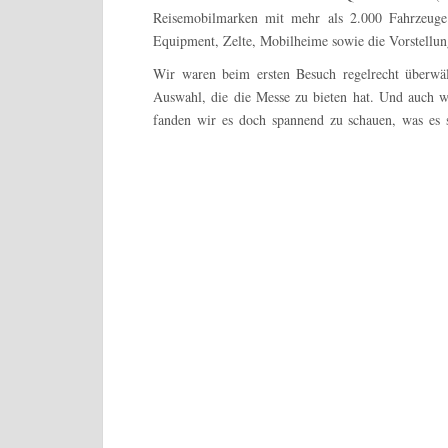
Reisemobilmarken mit mehr als 2.000 Fahrzeuge
Equipment, Zelte, Mobilheime sowie die Vorstellu
Wir waren beim ersten Besuch regelrecht überwäl
Auswahl, die die Messe zu bieten hat. Und auch 
fanden wir es doch spannend zu schauen, was es 