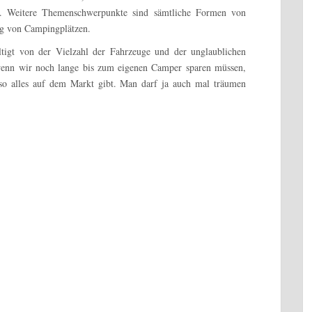
. Weitere Themenschwerpunkte sind sämtliche Formen von
ng von Campingplätzen.
tigt von der Vielzahl der Fahrzeuge und der unglaublichen
wenn wir noch lange bis zum eigenen Camper sparen müssen,
so alles auf dem Markt gibt. Man darf ja auch mal träumen