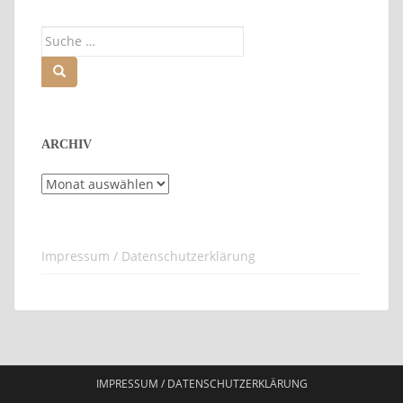
Suche
nach:
ARCHIV
Archiv
Impressum / Datenschutzerklärung
IMPRESSUM / DATENSCHUTZERKLÄRUNG