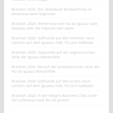
Brasilien 2026: Das Abenteuer Birdwatching im
Amazonas kann beginnen
Brasilien 2026: Weiterreise von Foz do Iguazu nach
Manaus oder die Odyssee mit Latam
Brasilien 2026: Golfrunde auf den hinteren neun
Löchern auf dem Iguassu Falls 18-Loch-Golfplatz
Brasilien 2026: Stippvisite auf der argentinischen
Seite der Iguazu-Wasserfälle
Brasilien 2026: Besuch der brasilianischen Seite der
Foz do Iguazu Wasserfälle
Brasilien 2026: Golfrunde auf den ersten neun
Löchern auf dem Iguassu Falls 18-Loch-Golfplatz
Brasilien 2026: In der Allegris Business Class Suite
der Lufthansa nach Rio de Janeiro