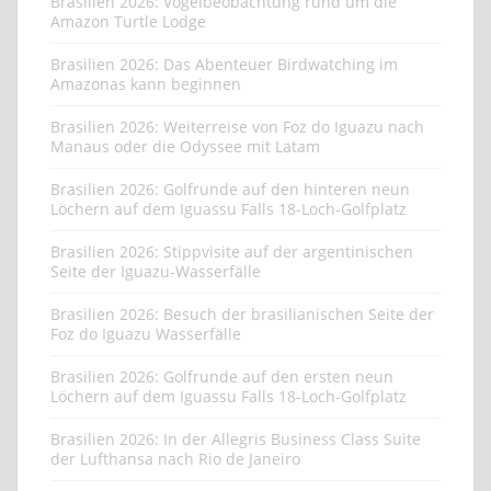
Brasilien 2026: Vogelbeobachtung rund um die
Amazon Turtle Lodge
Brasilien 2026: Das Abenteuer Birdwatching im
Amazonas kann beginnen
Brasilien 2026: Weiterreise von Foz do Iguazu nach
Manaus oder die Odyssee mit Latam
Brasilien 2026: Golfrunde auf den hinteren neun
Löchern auf dem Iguassu Falls 18-Loch-Golfplatz
Brasilien 2026: Stippvisite auf der argentinischen
Seite der Iguazu-Wasserfälle
Brasilien 2026: Besuch der brasilianischen Seite der
Foz do Iguazu Wasserfälle
Brasilien 2026: Golfrunde auf den ersten neun
Löchern auf dem Iguassu Falls 18-Loch-Golfplatz
Brasilien 2026: In der Allegris Business Class Suite
der Lufthansa nach Rio de Janeiro