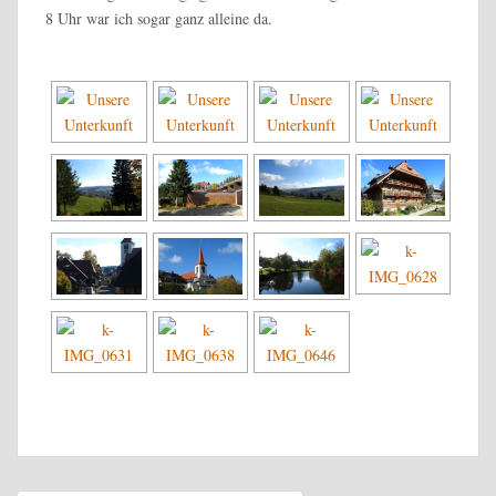
8 Uhr war ich sogar ganz alleine da.