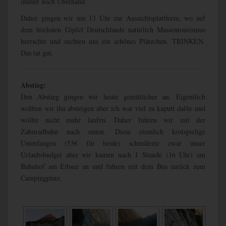
immer noch Überhand.
Daher gingen wir um 13 Uhr zur Aussichtsplattform, wo auf
dem höchsten Gipfel Deutschlands natürlich Massentourismus
herrschte und suchten uns ein schönes Plätzchen. TRINKEN.
Das tat gut.
Abstieg:
Den Abstieg gingen wir heute gemütlicher an. Eigentlich
wollten wir ihn absteigen aber ich war viel zu kaputt dafür und
wollte nicht mehr laufen. Daher fuhren wir mit der
Zahnradbahn nach unten. Diese ziemlich kostspielige
Unterfangen (53€ für beide) schmälerte zwar unser
Urlaubsbudget aber wir kamen nach 1 Stunde (16 Uhr) am
Bahnhof am Eibsee an und fuhren mit dem Bus zurück zum
Campingplatz.