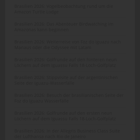
Brasilien 2026: Vogelbeobachtung rund um die
Amazon Turtle Lodge
Brasilien 2026: Das Abenteuer Birdwatching im
Amazonas kann beginnen
Brasilien 2026: Weiterreise von Foz do Iguazu nach
Manaus oder die Odyssee mit Latam
Brasilien 2026: Golfrunde auf den hinteren neun
Löchern auf dem Iguassu Falls 18-Loch-Golfplatz
Brasilien 2026: Stippvisite auf der argentinischen
Seite der Iguazu-Wasserfälle
Brasilien 2026: Besuch der brasilianischen Seite der
Foz do Iguazu Wasserfälle
Brasilien 2026: Golfrunde auf den ersten neun
Löchern auf dem Iguassu Falls 18-Loch-Golfplatz
Brasilien 2026: In der Allegris Business Class Suite
der Lufthansa nach Rio de Janeiro