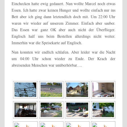
Einchecken hatte ewig gedauert. Nun wollte Marcel noch etwas
Essen. Ich hatte zwar keinen Hunger und wollte einfach nur ins
Bett aber ich ging dann letztendlich doch mit. Um 22:00 Uhr
waren wir wieder auf unserem Zimmer. Einfach aber sauber.
Das Essen war ganz OK aber auch nicht der Überflieger.
Englisch half uns beim Bestellen allerdings nicht weiter.
Immerhin war die Speisekarte auf Englisch.
Nun konnten wir endlich schlafen. Aber leider war die Nacht
um 04:00 Uhr schon wieder zu Ende. Der Krach der
abreisenden Menschen war unüberhörbar….