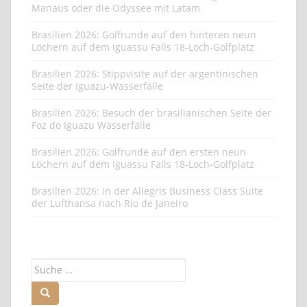
Brasilien 2026: Golfrunde auf den hinteren neun
Löchern auf dem Iguassu Falls 18-Loch-Golfplatz
Brasilien 2026: Stippvisite auf der argentinischen
Seite der Iguazu-Wasserfälle
Brasilien 2026: Besuch der brasilianischen Seite der
Foz do Iguazu Wasserfälle
Brasilien 2026: Golfrunde auf den ersten neun
Löchern auf dem Iguassu Falls 18-Loch-Golfplatz
Brasilien 2026: In der Allegris Business Class Suite
der Lufthansa nach Rio de Janeiro
Suche
nach: