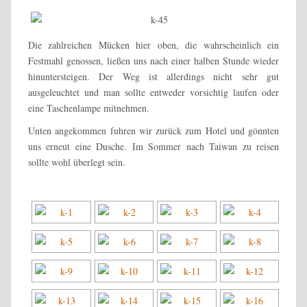
Die zahlreichen Mücken hier oben, die wahrscheinlich ein
Festmahl genossen, ließen uns nach einer halben Stunde wieder
hinuntersteigen. Der Weg ist allerdings nicht sehr gut
ausgeleuchtet und man sollte entweder vorsichtig laufen oder
eine Taschenlampe mitnehmen.
Unten angekommen fuhren wir zurück zum Hotel und gönnten
uns erneut eine Dusche. Im Sommer nach Taiwan zu reisen
sollte wohl überlegt sein.