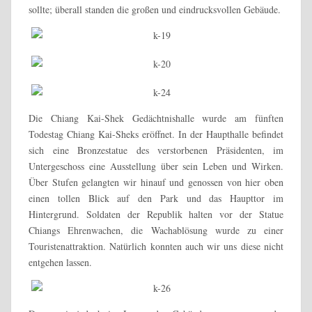
sollte; überall standen die großen und eindrucksvollen Gebäude.
Die Chiang Kai-Shek Gedächtnishalle wurde am fünften
Todestag Chiang Kai-Sheks eröffnet. In der Haupthalle befindet
sich eine Bronzestatue des verstorbenen Präsidenten, im
Untergeschoss eine Ausstellung über sein Leben und Wirken.
Über Stufen gelangten wir hinauf und genossen von hier oben
einen tollen Blick auf den Park und das Haupttor im
Hintergrund. Soldaten der Republik halten vor der Statue
Chiangs Ehrenwachen, die Wachablösung wurde zu einer
Touristenattraktion. Natürlich konnten auch wir uns diese nicht
entgehen lassen.