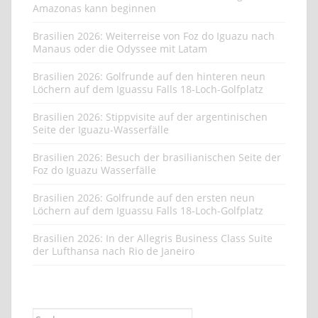
Amazonas kann beginnen
Brasilien 2026: Weiterreise von Foz do Iguazu nach
Manaus oder die Odyssee mit Latam
Brasilien 2026: Golfrunde auf den hinteren neun
Löchern auf dem Iguassu Falls 18-Loch-Golfplatz
Brasilien 2026: Stippvisite auf der argentinischen
Seite der Iguazu-Wasserfälle
Brasilien 2026: Besuch der brasilianischen Seite der
Foz do Iguazu Wasserfälle
Brasilien 2026: Golfrunde auf den ersten neun
Löchern auf dem Iguassu Falls 18-Loch-Golfplatz
Brasilien 2026: In der Allegris Business Class Suite
der Lufthansa nach Rio de Janeiro
Suche