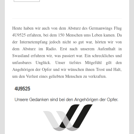
Heute haben wir auch von dem Absturz des Germanwings
Flug
4U9525
erfahren, bei dem 150 Menschen ums Leben kamen. Da
der Internetempfang jedoch nicht so gut war, hörten wir von
dem Absturz im Radio. Erst nach unserem Aufenthalt in
Swasiland erfuhren wir, was passiert war. Ein schreckliches und
unfassbares Unglück. Unser tiefstes Mitgefühl gilt den
Angehörigen der Opfer und wir wünschen ihnen Trost und Halt,
um den Verlust eines geliebten Menschen zu verkraften.