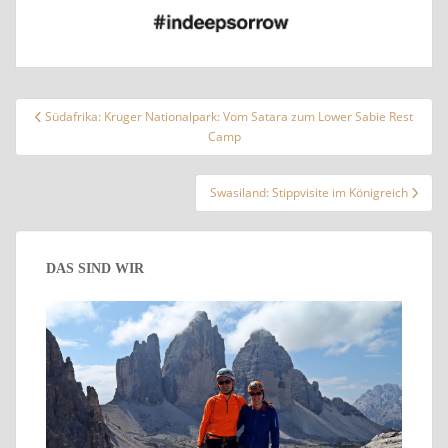
Beitragsnavigation
Südafrika: Kruger Nationalpark: Vom Satara zum Lower Sabie Rest
Camp
Swasiland: Stippvisite im Königreich
DAS SIND WIR