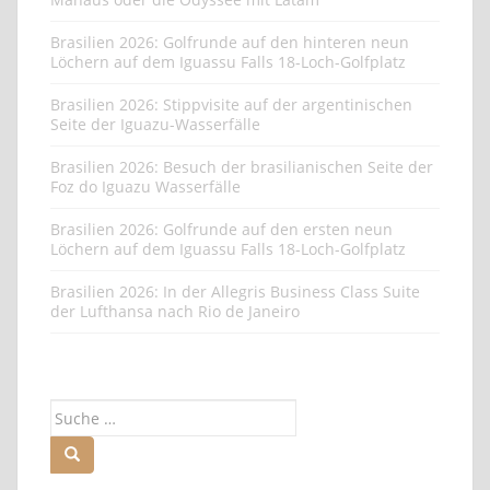
Brasilien 2026: Golfrunde auf den hinteren neun
Löchern auf dem Iguassu Falls 18-Loch-Golfplatz
Brasilien 2026: Stippvisite auf der argentinischen
Seite der Iguazu-Wasserfälle
Brasilien 2026: Besuch der brasilianischen Seite der
Foz do Iguazu Wasserfälle
Brasilien 2026: Golfrunde auf den ersten neun
Löchern auf dem Iguassu Falls 18-Loch-Golfplatz
Brasilien 2026: In der Allegris Business Class Suite
der Lufthansa nach Rio de Janeiro
Suche
nach: