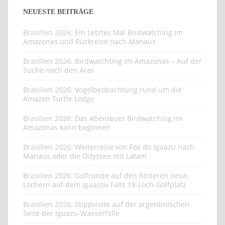
NEUESTE BEITRÄGE
Brasilien 2026: Ein Letztes Mal Birdwatching im
Amazonas und Rückreise nach Manaus
Brasilien 2026: Birdwatchting im Amazonas – Auf der
Suche nach den Aras
Brasilien 2026: Vogelbeobachtung rund um die
Amazon Turtle Lodge
Brasilien 2026: Das Abenteuer Birdwatching im
Amazonas kann beginnen
Brasilien 2026: Weiterreise von Foz do Iguazu nach
Manaus oder die Odyssee mit Latam
Brasilien 2026: Golfrunde auf den hinteren neun
Löchern auf dem Iguassu Falls 18-Loch-Golfplatz
Brasilien 2026: Stippvisite auf der argentinischen
Seite der Iguazu-Wasserfälle