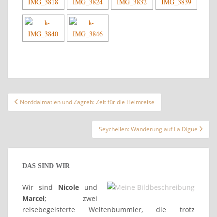
Beitragsnavigation
Norddalmatien und Zagreb: Zeit für die Heimreise
Seychellen: Wanderung auf La Digue
DAS SIND WIR
Wir sind
Nicole
und
Marcel
; zwei
reisebegeisterte Weltenbummler, die trotz