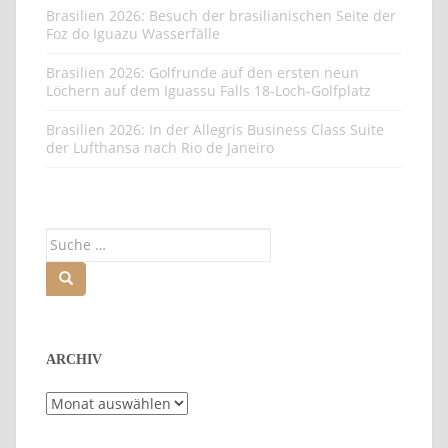
Brasilien 2026: Besuch der brasilianischen Seite der
Foz do Iguazu Wasserfälle
Brasilien 2026: Golfrunde auf den ersten neun
Löchern auf dem Iguassu Falls 18-Loch-Golfplatz
Brasilien 2026: In der Allegris Business Class Suite
der Lufthansa nach Rio de Janeiro
Suche
nach:
ARCHIV
Archiv