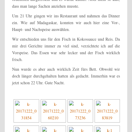
dass man lange Sachen anziehen musste.
Um 21 Uhr gingen wir ins Restaurant und nahmen das Dinner
ein. Wie auf Madagaskar, konnten wir auch hier eine Vor-,
Haupt- und Nachspeise auswählen.
Wir entschieden uns für den Fisch in Kokossauce und Reis. Da
mir drei Gerichte immer zu viel sind, verzichtete ich auf die
Vorspeise. Das Essen war sehr lecker und der Fisch wirklich
frisch.
Nun wurde es aber auch wirklich Zeit fürs Bett. Obwohl wir
doch länger durchgehalten hatten als gedacht. Immerhin war es
jetzt schon 22 Uhr. Gute Nacht.