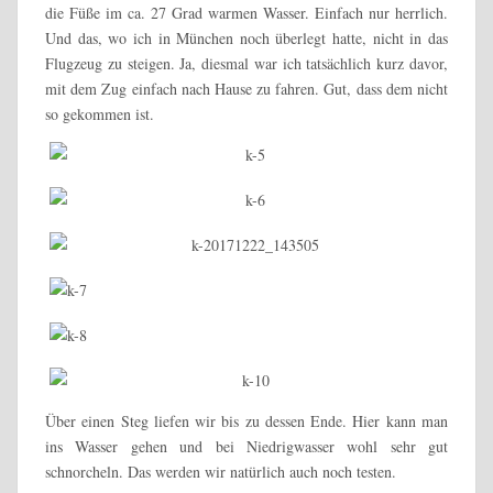
die Füße im ca. 27 Grad warmen Wasser. Einfach nur herrlich.
Und das, wo ich in München noch überlegt hatte, nicht in das
Flugzeug zu steigen. Ja, diesmal war ich tatsächlich kurz davor,
mit dem Zug einfach nach Hause zu fahren. Gut, dass dem nicht
so gekommen ist.
Über einen Steg liefen wir bis zu dessen Ende. Hier kann man
ins Wasser gehen und bei Niedrigwasser wohl sehr gut
schnorcheln. Das werden wir natürlich auch noch testen.