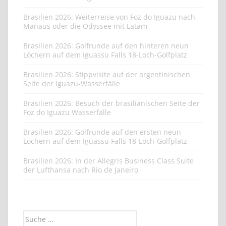
Brasilien 2026: Weiterreise von Foz do Iguazu nach
Manaus oder die Odyssee mit Latam
Brasilien 2026: Golfrunde auf den hinteren neun
Löchern auf dem Iguassu Falls 18-Loch-Golfplatz
Brasilien 2026: Stippvisite auf der argentinischen
Seite der Iguazu-Wasserfälle
Brasilien 2026: Besuch der brasilianischen Seite der
Foz do Iguazu Wasserfälle
Brasilien 2026: Golfrunde auf den ersten neun
Löchern auf dem Iguassu Falls 18-Loch-Golfplatz
Brasilien 2026: In der Allegris Business Class Suite
der Lufthansa nach Rio de Janeiro
Suche