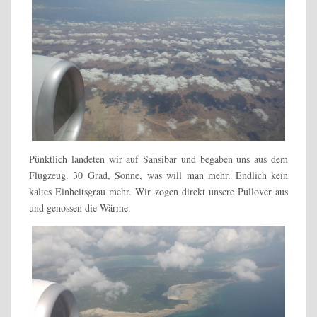
Pünktlich landeten wir auf Sansibar und begaben uns aus dem
Flugzeug. 30 Grad, Sonne, was will man mehr. Endlich kein
kaltes Einheitsgrau mehr. Wir zogen direkt unsere Pullover aus
und genossen die Wärme.