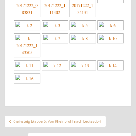
Beitragsnavigation
Rheinsteig Etappe 6: Von Rheinbrohl nach Leutesdorf