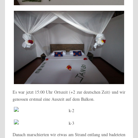
Es war jetzt 15:00 Uhr Ortszeit (+2 zur deutschen Zeit) und wir
genossen erstmal eine Auszeit auf dem Balkon.
Danach marschierten wir etwas am Strand entlang und badeteten