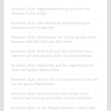
Brasilien 2026: Vogelbeobachtung rund um die
Amazon Turtle Lodge
Brasilien 2026: Das Abenteuer Birdwatching im
Amazonas kann beginnen
Brasilien 2026: Weiterreise von Foz do Iguazu nach
Manaus oder die Odyssee mit Latam
Brasilien 2026: Golfrunde auf den hinteren neun
Löchern auf dem Iguassu Falls 18-Loch-Golfplatz
Brasilien 2026: Stippvisite auf der argentinischen
Seite der Iguazu-Wasserfälle
Brasilien 2026: Besuch der brasilianischen Seite der
Foz do Iguazu Wasserfälle
Brasilien 2026: Golfrunde auf den ersten neun
Löchern auf dem Iguassu Falls 18-Loch-Golfplatz
Brasilien 2026: In der Allegris Business Class Suite