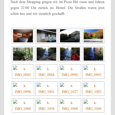
Nach dem Shopping gingen wir im Pizza Hut essen und fuhren
gegen 22:00 Uhr zurück ins Hostel. Die Straßen waren jetzt
schön leer und wir ziemlich geschafft.