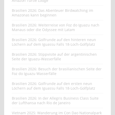
Amazon Turtle Lodge
Brasilien 2026: Das Abenteuer Birdwatching im
Amazonas kann beginnen
Brasilien 2026: Weiterreise von Foz do Iguazu nach
Manaus oder die Odyssee mit Latam
Brasilien 2026: Golfrunde auf den hinteren neun
Löchern auf dem Iguassu Falls 18-Loch-Golfplatz
Brasilien 2026: Stippvisite auf der argentinischen
Seite der Iguazu-Wasserfälle
Brasilien 2026: Besuch der brasilianischen Seite der
Foz do Iguazu Wasserfälle
Brasilien 2026: Golfrunde auf den ersten neun
Löchern auf dem Iguassu Falls 18-Loch-Golfplatz
Brasilien 2026: In der Allegris Business Class Suite
der Lufthansa nach Rio de Janeiro
Vietnam 2025: Wanderung im Con Dao Nationalpark