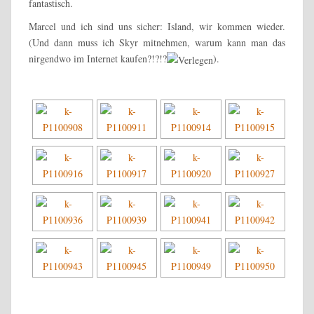
fantastisch.
Marcel und ich sind uns sicher: Island, wir kommen wieder.
(Und dann muss ich Skyr mitnehmen, warum kann man das
nirgendwo im Internet kaufen?!?!?
).