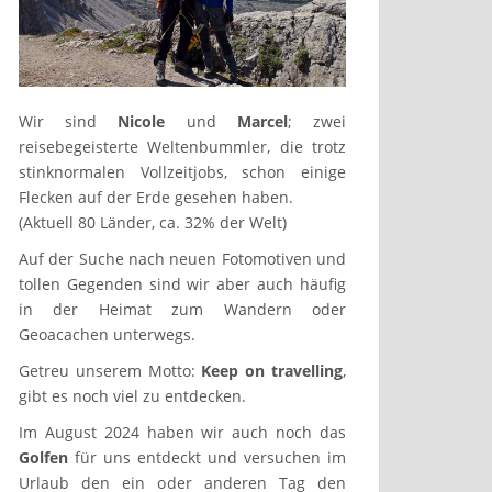
Wir sind
Nicole
und
Marcel
; zwei
reisebegeisterte Weltenbummler, die trotz
stinknormalen Vollzeitjobs, schon einige
Flecken auf der Erde gesehen haben.
(Aktuell 80 Länder, ca. 32% der Welt)
Auf der Suche nach neuen Fotomotiven und
tollen Gegenden sind wir aber auch häufig
in der Heimat zum Wandern oder
Geoacachen unterwegs.
Getreu unserem Motto:
Keep on travelling
,
gibt es noch viel zu entdecken.
Im August 2024 haben wir auch noch das
Golfen
für uns entdeckt und versuchen im
Urlaub den ein oder anderen Tag den