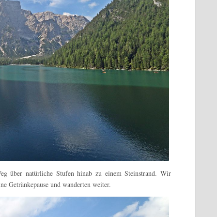
Weg über natürliche Stufen hinab zu einem Steinstrand. Wir
ine Getränkepause und wanderten weiter.