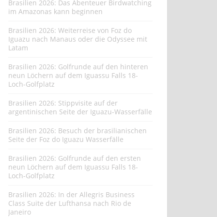
Brasilien 2026: Das Abenteuer Birdwatching
im Amazonas kann beginnen
Brasilien 2026: Weiterreise von Foz do
Iguazu nach Manaus oder die Odyssee mit
Latam
Brasilien 2026: Golfrunde auf den hinteren
neun Löchern auf dem Iguassu Falls 18-
Loch-Golfplatz
Brasilien 2026: Stippvisite auf der
argentinischen Seite der Iguazu-Wasserfälle
Brasilien 2026: Besuch der brasilianischen
Seite der Foz do Iguazu Wasserfälle
Brasilien 2026: Golfrunde auf den ersten
neun Löchern auf dem Iguassu Falls 18-
Loch-Golfplatz
Brasilien 2026: In der Allegris Business
Class Suite der Lufthansa nach Rio de
Janeiro