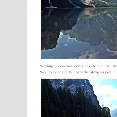
Wir folgten dem Wanderweg links herum und liefe
Weg über eine Brücke und verlief stetig bergauf.