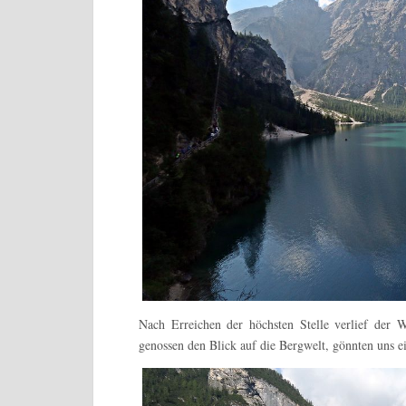
Nach Erreichen der höchsten Stelle verlief der 
genossen den Blick auf die Bergwelt, gönnten uns e