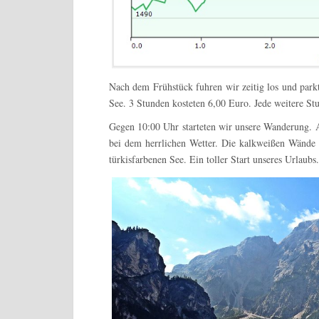
Nach dem Frühstück fuhren wir zeitig los und park
See. 3 Stunden kosteten 6,00 Euro. Jede weitere St
Gegen 10:00 Uhr starteten wir unsere Wanderung.
bei dem herrlichen Wetter. Die kalkweißen Wände d
türkisfarbenen See. Ein toller Start unseres Urlaubs.