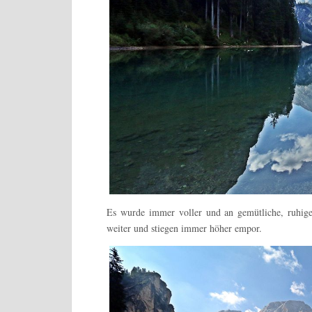
Es wurde immer voller und an gemütliche, ruhige
weiter und stiegen immer höher empor.