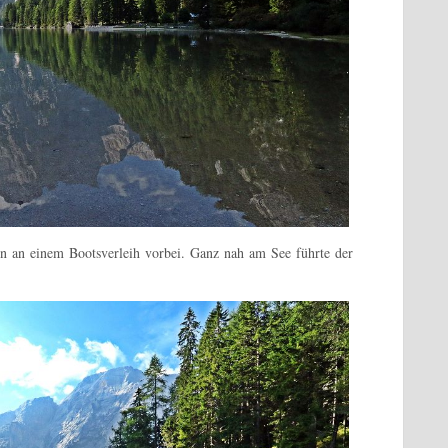
n an einem Bootsverleih vorbei. Ganz nah am See führte der