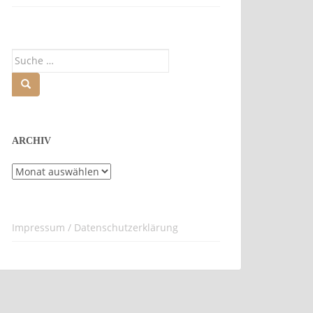
Suche
nach:
ARCHIV
Archiv
Impressum / Datenschutzerklärung