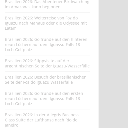
Brasilien 2026: Das Abenteuer Birdwatching
im Amazonas kann beginnen
Brasilien 2026: Weiterreise von Foz do
Iguazu nach Manaus oder die Odyssee mit
Latam
Brasilien 2026: Golfrunde auf den hinteren
neun Löchern auf dem Iguassu Falls 18-
Loch-Golfplatz
Brasilien 2026: Stippvisite auf der
argentinischen Seite der Iguazu-Wasserfälle
Brasilien 2026: Besuch der brasilianischen
Seite der Foz do Iguazu Wasserfälle
Brasilien 2026: Golfrunde auf den ersten
neun Löchern auf dem Iguassu Falls 18-
Loch-Golfplatz
Brasilien 2026: In der Allegris Business
Class Suite der Lufthansa nach Rio de
Janeiro