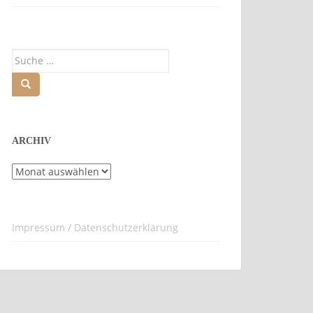
Suche
nach:
ARCHIV
Archiv
Impressum / Datenschutzerklärung