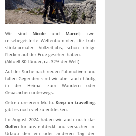
Wir sind
Nicole
und
Marcel
; zwei
reisebegeisterte Weltenbummler, die trotz
stinknormalen Vollzeitjobs, schon einige
Flecken auf der Erde gesehen haben.
(Aktuell 80 Länder, ca. 32% der Welt)
Auf der Suche nach neuen Fotomotiven und
tollen Gegenden sind wir aber auch häufig
in der Heimat zum Wandern oder
Geoacachen unterwegs.
Getreu unserem Motto:
Keep on travelling
,
gibt es noch viel zu entdecken.
Im August 2024 haben wir auch noch das
Golfen
für uns entdeckt und versuchen im
Urlaub den ein oder anderen Tag den