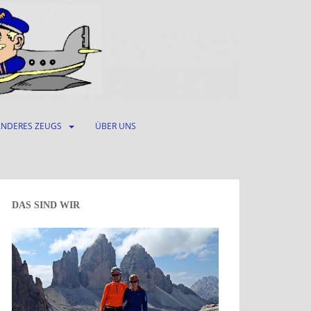
ANDERES ZEUGS
ÜBER UNS
DAS SIND WIR