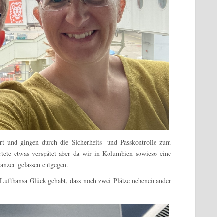
rt und gingen durch die Sicherheits- und Passkontrolle zum
tete etwas verspätet aber da wir in Kolumbien sowieso eine
ganzen gelassen entgegen.
 Lufthansa Glück gehabt, dass noch zwei Plätze nebeneinander