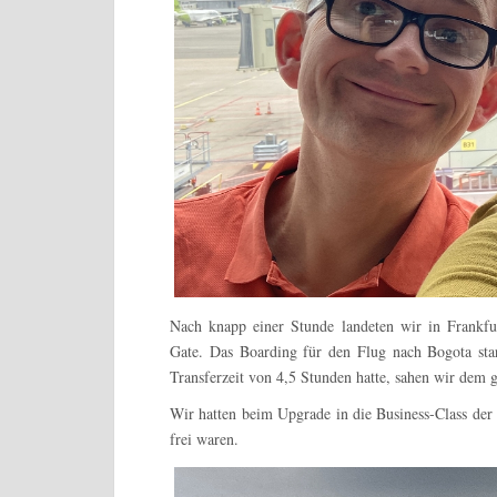
Nach knapp einer Stunde landeten wir in Frankfu
Gate. Das Boarding für den Flug nach Bogota star
Transferzeit von 4,5 Stunden hatte, sahen wir dem 
Wir hatten beim Upgrade in die Business-Class der
frei waren.