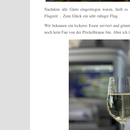
Nachdem alle Gäste eingestiegen waren, hieß es 
Flugzeit… Zum Glück ein sehr ruhiger Flug.
Wir bekamen ein leckeres Essen serviert und gönn
noch kein Fan von der Prickelbrause bin. Aber ich t