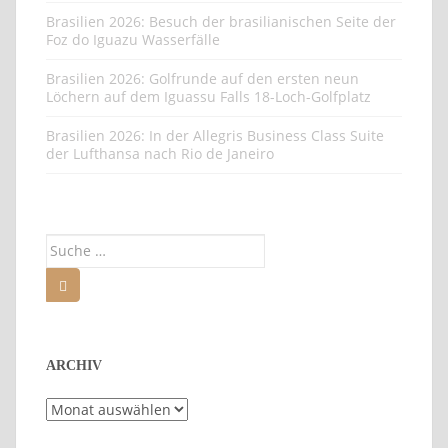
Brasilien 2026: Besuch der brasilianischen Seite der
Foz do Iguazu Wasserfälle
Brasilien 2026: Golfrunde auf den ersten neun
Löchern auf dem Iguassu Falls 18-Loch-Golfplatz
Brasilien 2026: In der Allegris Business Class Suite
der Lufthansa nach Rio de Janeiro
Suche
nach:
ARCHIV
Archiv