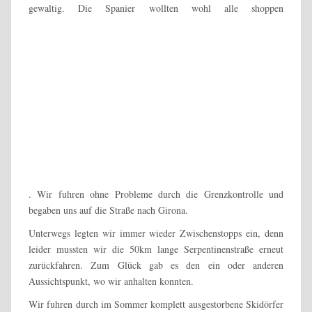
gewaltig. Die Spanier wollten wohl alle shoppen
. Wir fuhren ohne Probleme durch die Grenzkontrolle und
begaben uns auf die Straße nach Girona.
Unterwegs legten wir immer wieder Zwischenstopps ein, denn
leider mussten wir die 50km lange Serpentinenstraße erneut
zurückfahren. Zum Glück gab es den ein oder anderen
Aussichtspunkt, wo wir anhalten konnten.
Wir fuhren durch im Sommer komplett ausgestorbene Skidörfer