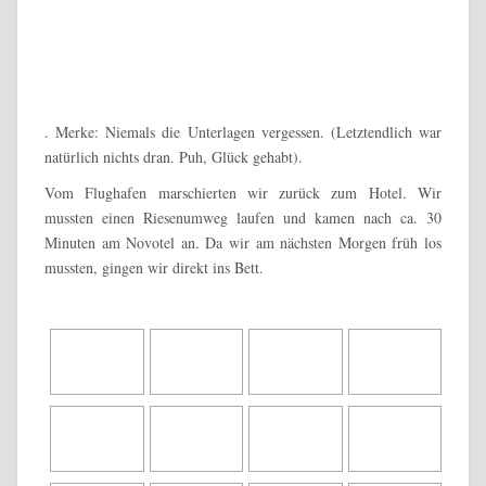
. Merke: Niemals die Unterlagen vergessen. (Letztendlich war
natürlich nichts dran. Puh, Glück gehabt).
Vom Flughafen marschierten wir zurück zum Hotel. Wir
mussten einen Riesenumweg laufen und kamen nach ca. 30
Minuten am Novotel an. Da wir am nächsten Morgen früh los
mussten, gingen wir direkt ins Bett.