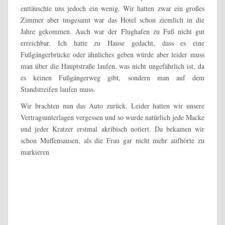
enttäuschte uns jedoch ein wenig. Wir hatten zwar ein großes
Zimmer aber insgesamt war das Hotel schon ziemlich in die
Jahre gekommen. Auch war der Flughafen zu Fuß nicht gut
erreichbar. Ich hatte zu Hause gedacht, dass es eine
Fußgängerbrücke oder ähnliches geben würde aber leider muss
man über die Hauptstraße laufen, was nicht ungefährlich ist, da
es keinen Fußgängerweg gibt, sondern man auf dem
Standstreifen laufen muss.
Wir brachten nun das Auto zurück. Leider hatten wir unsere
Vertragsunterlagen vergessen und so wurde natürlich jede Macke
und jeder Kratzer erstmal akribisch notiert. Da bekamen wir
schon Muffensausen, als die Frau gar nicht mehr aufhörte zu
markieren