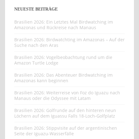
NEUESTE BEITRÄGE
Brasilien 2026: Ein Letztes Mal Birdwatching im
Amazonas und Rückreise nach Manaus
Brasilien 2026: Birdwatchting im Amazonas – Auf der
Suche nach den Aras
Brasilien 2026: Vogelbeobachtung rund um die
Amazon Turtle Lodge
Brasilien 2026: Das Abenteuer Birdwatching im
Amazonas kann beginnen
Brasilien 2026: Weiterreise von Foz do Iguazu nach
Manaus oder die Odyssee mit Latam
Brasilien 2026: Golfrunde auf den hinteren neun
Löchern auf dem Iguassu Falls 18-Loch-Golfplatz
Brasilien 2026: Stippvisite auf der argentinischen
Seite der Iguazu-Wasserfälle