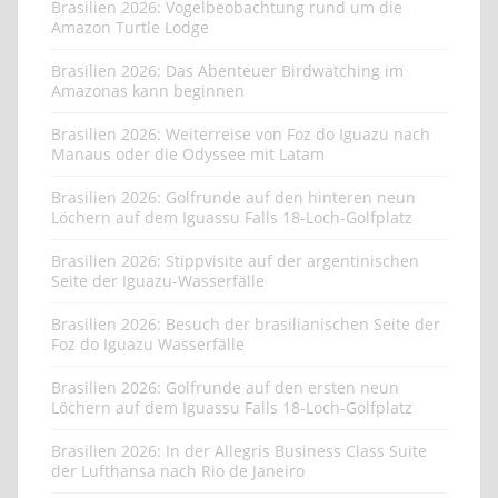
Brasilien 2026: Vogelbeobachtung rund um die
Amazon Turtle Lodge
Brasilien 2026: Das Abenteuer Birdwatching im
Amazonas kann beginnen
Brasilien 2026: Weiterreise von Foz do Iguazu nach
Manaus oder die Odyssee mit Latam
Brasilien 2026: Golfrunde auf den hinteren neun
Löchern auf dem Iguassu Falls 18-Loch-Golfplatz
Brasilien 2026: Stippvisite auf der argentinischen
Seite der Iguazu-Wasserfälle
Brasilien 2026: Besuch der brasilianischen Seite der
Foz do Iguazu Wasserfälle
Brasilien 2026: Golfrunde auf den ersten neun
Löchern auf dem Iguassu Falls 18-Loch-Golfplatz
Brasilien 2026: In der Allegris Business Class Suite
der Lufthansa nach Rio de Janeiro