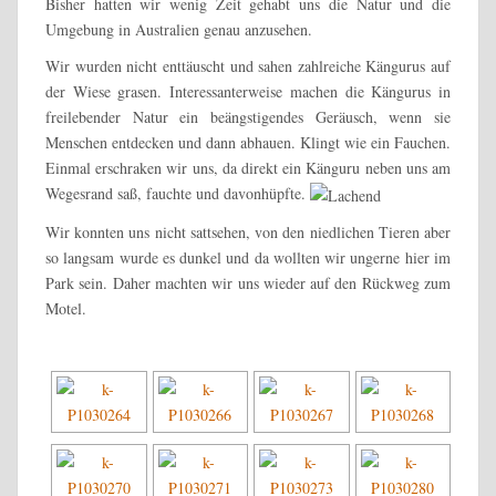
Bisher hatten wir wenig Zeit gehabt uns die Natur und die
Umgebung in Australien genau anzusehen.
Wir wurden nicht enttäuscht und sahen zahlreiche Kängurus auf
der Wiese grasen. Interessanterweise machen die Kängurus in
freilebender Natur ein beängstigendes Geräusch, wenn sie
Menschen entdecken und dann abhauen. Klingt wie ein Fauchen.
Einmal erschraken wir uns, da direkt ein Känguru neben uns am
Wegesrand saß, fauchte und davonhüpfte.
Wir konnten uns nicht sattsehen, von den niedlichen Tieren aber
so langsam wurde es dunkel und da wollten wir ungerne hier im
Park sein. Daher machten wir uns wieder auf den Rückweg zum
Motel.