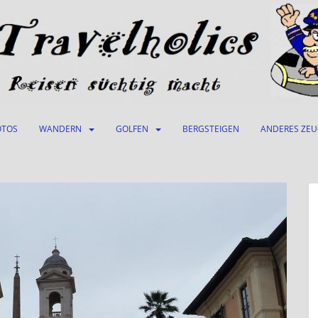
OTOS
WANDERN
GOLFEN
BERGSTEIGEN
ANDERES ZE