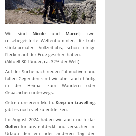
Wir sind
Nicole
und
Marcel
; zwei
reisebegeisterte Weltenbummler, die trotz
stinknormalen Vollzeitjobs, schon einige
Flecken auf der Erde gesehen haben.
(Aktuell 80 Länder, ca. 32% der Welt)
Auf der Suche nach neuen Fotomotiven und
tollen Gegenden sind wir aber auch häufig
in der Heimat zum Wandern oder
Geoacachen unterwegs.
Getreu unserem Motto:
Keep on travelling
,
gibt es noch viel zu entdecken.
Im August 2024 haben wir auch noch das
Golfen
für uns entdeckt und versuchen im
Urlaub den ein oder anderen Tag den