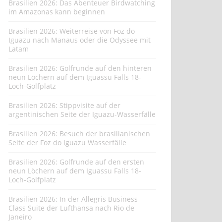
Brasilien 2026: Das Abenteuer Birdwatching
im Amazonas kann beginnen
Brasilien 2026: Weiterreise von Foz do
Iguazu nach Manaus oder die Odyssee mit
Latam
Brasilien 2026: Golfrunde auf den hinteren
neun Löchern auf dem Iguassu Falls 18-
Loch-Golfplatz
Brasilien 2026: Stippvisite auf der
argentinischen Seite der Iguazu-Wasserfälle
Brasilien 2026: Besuch der brasilianischen
Seite der Foz do Iguazu Wasserfälle
Brasilien 2026: Golfrunde auf den ersten
neun Löchern auf dem Iguassu Falls 18-
Loch-Golfplatz
Brasilien 2026: In der Allegris Business
Class Suite der Lufthansa nach Rio de
Janeiro