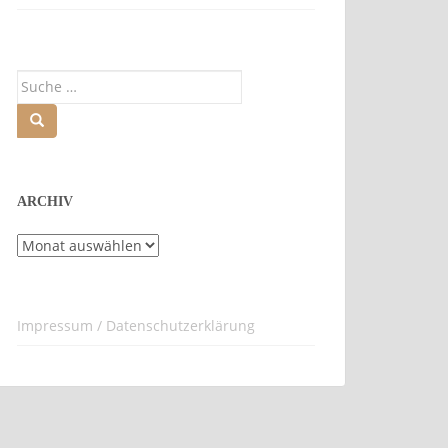
Suche
nach:
ARCHIV
Archiv
Impressum / Datenschutzerklärung