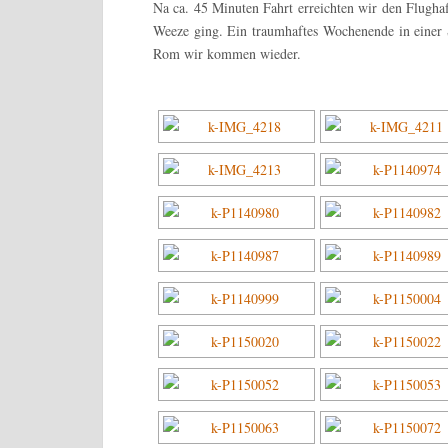
Na ca. 45 Minuten Fahrt erreichten wir den Flugh
Weeze ging. Ein traumhaftes Wochenende in einer St
Rom wir kommen wieder.