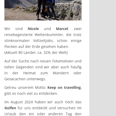
Wir sind
Nicole
und
Marcel
; zwei
reisebegeisterte Weltenbummler, die trotz
stinknormalen Vollzeitjobs, schon einige
Flecken auf der Erde gesehen haben.
(Aktuell 80 Länder, ca. 32% der Welt)
Auf der Suche nach neuen Fotomotiven und
tollen Gegenden sind wir aber auch häufig
in der Heimat zum Wandern oder
Geoacachen unterwegs.
Getreu unserem Motto:
Keep on travelling
,
gibt es noch viel zu entdecken.
Im August 2024 haben wir auch noch das
Golfen
für uns entdeckt und versuchen im
Urlaub den ein oder anderen Tag den