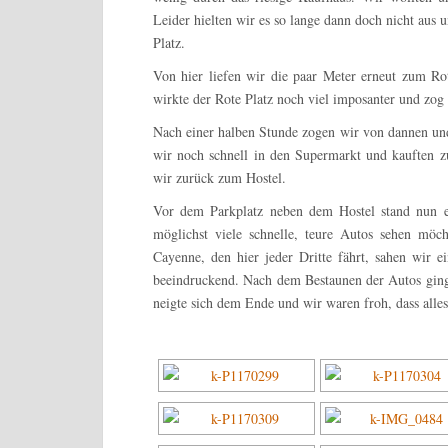
Leider hielten wir es so lange dann doch nicht aus
Platz.
Von hier liefen wir die paar Meter erneut zum 
wirkte der Rote Platz noch viel imposanter und zog
Nach einer halben Stunde zogen wir von dannen und
wir noch schnell in den Supermarkt und kauften z
wir zurück zum Hostel.
Vor dem Parkplatz neben dem Hostel stand nun 
möglichst viele schnelle, teure Autos sehen möc
Cayenne, den hier jeder Dritte fährt, sahen wir 
beeindruckend. Nach dem Bestaunen der Autos ginge
neigte sich dem Ende und wir waren froh, dass alles