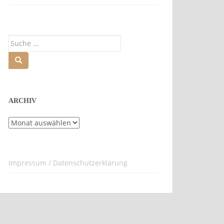
Suche
nach:
ARCHIV
Archiv
Impressum / Datenschutzerklärung