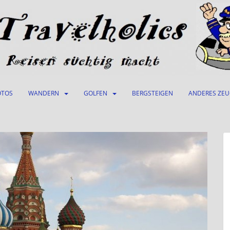
OTOS
WANDERN
GOLFEN
BERGSTEIGEN
ANDERES ZE