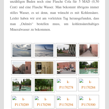
unzähligen Buden noch eine Flasche Cola für 5 MAD (0,50
Cent) und eine Flasche Wasser. Man bekommt übrigens immer
stilles Wasser, es sei denn, man wünscht es mit Kohlensäure.
Leider haben wir erst am vorletzten Tag herausgefunden, dass
man „Oulmès“ bestellen muss, um kohlensäurehaltiges
Mineralwasser zu bekommen.