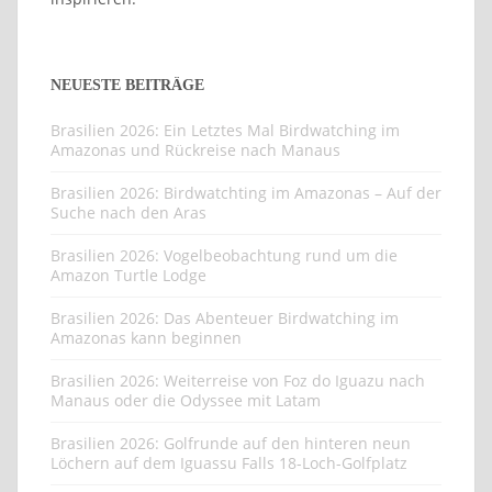
NEUESTE BEITRÄGE
Brasilien 2026: Ein Letztes Mal Birdwatching im
Amazonas und Rückreise nach Manaus
Brasilien 2026: Birdwatchting im Amazonas – Auf der
Suche nach den Aras
Brasilien 2026: Vogelbeobachtung rund um die
Amazon Turtle Lodge
Brasilien 2026: Das Abenteuer Birdwatching im
Amazonas kann beginnen
Brasilien 2026: Weiterreise von Foz do Iguazu nach
Manaus oder die Odyssee mit Latam
Brasilien 2026: Golfrunde auf den hinteren neun
Löchern auf dem Iguassu Falls 18-Loch-Golfplatz