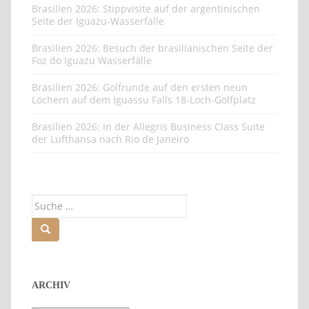
Brasilien 2026: Stippvisite auf der argentinischen
Seite der Iguazu-Wasserfälle
Brasilien 2026: Besuch der brasilianischen Seite der
Foz do Iguazu Wasserfälle
Brasilien 2026: Golfrunde auf den ersten neun
Löchern auf dem Iguassu Falls 18-Loch-Golfplatz
Brasilien 2026: In der Allegris Business Class Suite
der Lufthansa nach Rio de Janeiro
Suche
nach:
ARCHIV