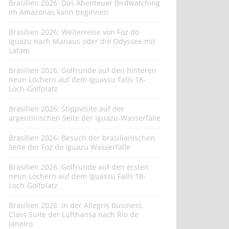
Brasilien 2026: Das Abenteuer Birdwatching
im Amazonas kann beginnen
Brasilien 2026: Weiterreise von Foz do
Iguazu nach Manaus oder die Odyssee mit
Latam
Brasilien 2026: Golfrunde auf den hinteren
neun Löchern auf dem Iguassu Falls 18-
Loch-Golfplatz
Brasilien 2026: Stippvisite auf der
argentinischen Seite der Iguazu-Wasserfälle
Brasilien 2026: Besuch der brasilianischen
Seite der Foz do Iguazu Wasserfälle
Brasilien 2026: Golfrunde auf den ersten
neun Löchern auf dem Iguassu Falls 18-
Loch-Golfplatz
Brasilien 2026: In der Allegris Business
Class Suite der Lufthansa nach Rio de
Janeiro