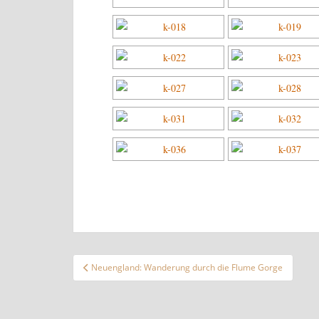
Beitragsnavigation
Neuengland: Wanderung durch die Flume Gorge