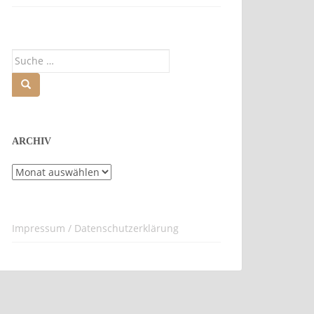
Suche
nach:
ARCHIV
Archiv
Impressum / Datenschutzerklärung