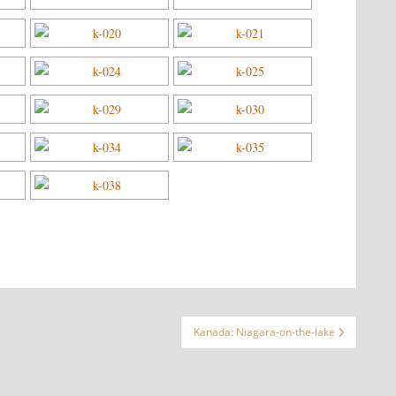
Kanada: Niagara-on-the-lake