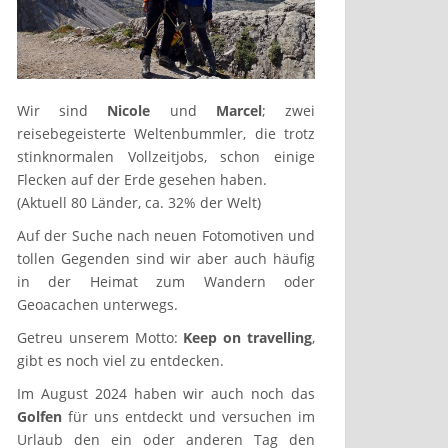
Wir sind
Nicole
und
Marcel
; zwei
reisebegeisterte Weltenbummler, die trotz
stinknormalen Vollzeitjobs, schon einige
Flecken auf der Erde gesehen haben.
(Aktuell 80 Länder, ca. 32% der Welt)
Auf der Suche nach neuen Fotomotiven und
tollen Gegenden sind wir aber auch häufig
in der Heimat zum Wandern oder
Geoacachen unterwegs.
Getreu unserem Motto:
Keep on travelling
,
gibt es noch viel zu entdecken.
Im August 2024 haben wir auch noch das
Golfen
für uns entdeckt und versuchen im
Urlaub den ein oder anderen Tag den