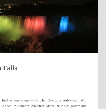
 Falls
t hieß es bereits um 04:00 Uhr „Zeit zum Aufstehen“. Wir
lle noch im Hellen zu erreichen. Marcel hatte sich gestern mit