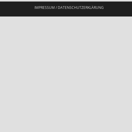
IMPRESSUM / DATENSCHUTZERKLÄRUNG