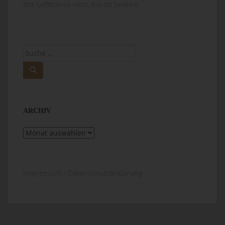
der Lufthansa nach Rio de Janeiro
Suche
nach:
ARCHIV
Archiv
Impressum / Datenschutzerklärung