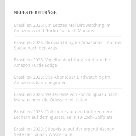
NEUESTE BEITRÄGE
Brasilien 2026: Ein Letztes Mal Birdwatching im
Amazonas und Rückreise nach Manaus
Brasilien 2026: Birdwatchting im Amazonas – Auf der
Suche nach den Aras
Brasilien 2026: Vogelbeobachtung rund um die
Amazon Turtle Lodge
Brasilien 2026: Das Abenteuer Birdwatching im
Amazonas kann beginnen
Brasilien 2026: Weiterreise von Foz do Iguazu nach
Manaus oder die Odyssee mit Latam
Brasilien 2026: Golfrunde auf den hinteren neun
Löchern auf dem Iguassu Falls 18-Loch-Golfplatz
Brasilien 2026: Stippvisite auf der argentinischen
Seite der Iguazu-Wasserfälle