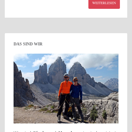
WEITERLESEN
DAS SIND WIR