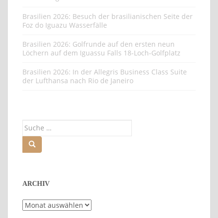
Brasilien 2026: Besuch der brasilianischen Seite der
Foz do Iguazu Wasserfälle
Brasilien 2026: Golfrunde auf den ersten neun
Löchern auf dem Iguassu Falls 18-Loch-Golfplatz
Brasilien 2026: In der Allegris Business Class Suite
der Lufthansa nach Rio de Janeiro
Suche
nach:
ARCHIV
Archiv