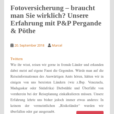
Fotoversicherung – braucht
man Sie wirklich? Unsere
Erfahrung mit P&P Pergande
& Pöthe
20. September 2018
Marcel
Twittern
Wie ihr wisst, reisen wir gerne in fremde Länder und erkunden
dabei meist auf eigene Faust die Gegenden. Würde man auf die
Reiseinformationen des Auswärtigen Amts hören, hätten wir in
einigen von uns bereisten Ländern (wie z.Bsp. Venezuela,
Madagaskar oder Südafrika) Diebstähle und Überfälle von
vornherein bei der Reiseplanung einkalkulieren müssen. Unsere
Erfahrung lehrte uns bisher jedoch immer etwas anderes: In
keinem der vermeintlichen „Risikoländer“ wurden wir
überfallen oder gar ausgeraubt.