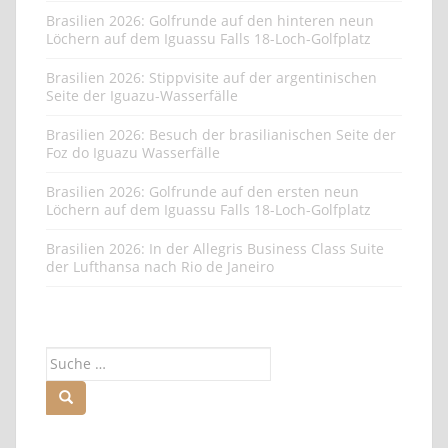
Brasilien 2026: Golfrunde auf den hinteren neun
Löchern auf dem Iguassu Falls 18-Loch-Golfplatz
Brasilien 2026: Stippvisite auf der argentinischen
Seite der Iguazu-Wasserfälle
Brasilien 2026: Besuch der brasilianischen Seite der
Foz do Iguazu Wasserfälle
Brasilien 2026: Golfrunde auf den ersten neun
Löchern auf dem Iguassu Falls 18-Loch-Golfplatz
Brasilien 2026: In der Allegris Business Class Suite
der Lufthansa nach Rio de Janeiro
Suche
nach: