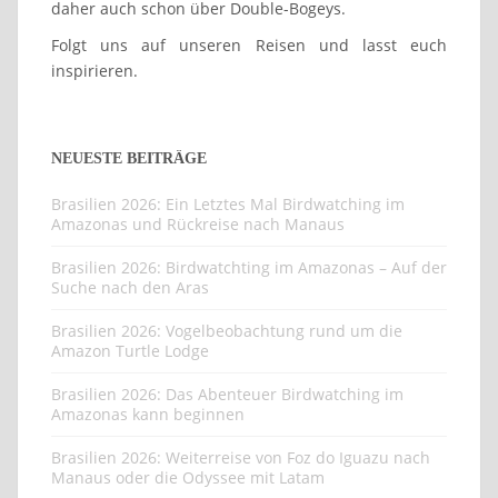
daher auch schon über Double-Bogeys.
Folgt uns auf unseren Reisen und lasst euch
inspirieren.
NEUESTE BEITRÄGE
Brasilien 2026: Ein Letztes Mal Birdwatching im
Amazonas und Rückreise nach Manaus
Brasilien 2026: Birdwatchting im Amazonas – Auf der
Suche nach den Aras
Brasilien 2026: Vogelbeobachtung rund um die
Amazon Turtle Lodge
Brasilien 2026: Das Abenteuer Birdwatching im
Amazonas kann beginnen
Brasilien 2026: Weiterreise von Foz do Iguazu nach
Manaus oder die Odyssee mit Latam