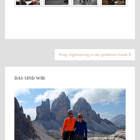
Beitragsnavigation
Prag: Sightseeing in der goldenen Stadt
DAS SIND WIR