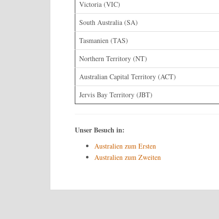
Victoria (VIC)
South Australia (SA)
Tasmanien (TAS)
Northern Territory (NT)
Australian Capital Territory (ACT)
Jervis Bay Territory (JBT)
Unser Besuch in:
Australien zum Ersten
Australien zum Zweiten