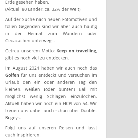
Erde gesehen haben.
(Aktuell 80 Länder, ca. 32% der Welt)
Auf der Suche nach neuen Fotomotiven und
tollen Gegenden sind wir aber auch häufig
in der Heimat zum Wandern oder
Geoacachen unterwegs.
Getreu unserem Motto:
Keep on travelling
,
gibt es noch viel zu entdecken.
Im August 2024 haben wir auch noch das
Golfen
für uns entdeckt und versuchen im
Urlaub den ein oder anderen Tag den
kleinen, weißen (oder bunten) Ball mit
möglichst wenig Schlägen einzulochen.
Aktuell haben wir noch ein HCPI von 54. Wir
freuen uns daher auch schon über Double-
Bogeys.
Folgt uns auf unseren Reisen und lasst
euch inspirieren.