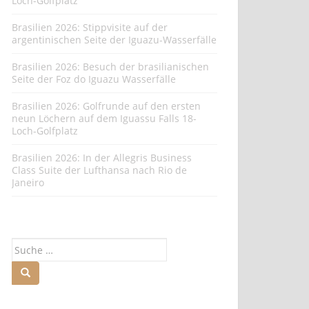
Loch-Golfplatz
Brasilien 2026: Stippvisite auf der
argentinischen Seite der Iguazu-Wasserfälle
Brasilien 2026: Besuch der brasilianischen
Seite der Foz do Iguazu Wasserfälle
Brasilien 2026: Golfrunde auf den ersten
neun Löchern auf dem Iguassu Falls 18-
Loch-Golfplatz
Brasilien 2026: In der Allegris Business
Class Suite der Lufthansa nach Rio de
Janeiro
Suche
nach: