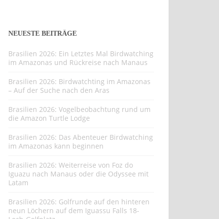
NEUESTE BEITRÄGE
Brasilien 2026: Ein Letztes Mal Birdwatching
im Amazonas und Rückreise nach Manaus
Brasilien 2026: Birdwatchting im Amazonas
– Auf der Suche nach den Aras
Brasilien 2026: Vogelbeobachtung rund um
die Amazon Turtle Lodge
Brasilien 2026: Das Abenteuer Birdwatching
im Amazonas kann beginnen
Brasilien 2026: Weiterreise von Foz do
Iguazu nach Manaus oder die Odyssee mit
Latam
Brasilien 2026: Golfrunde auf den hinteren
neun Löchern auf dem Iguassu Falls 18-