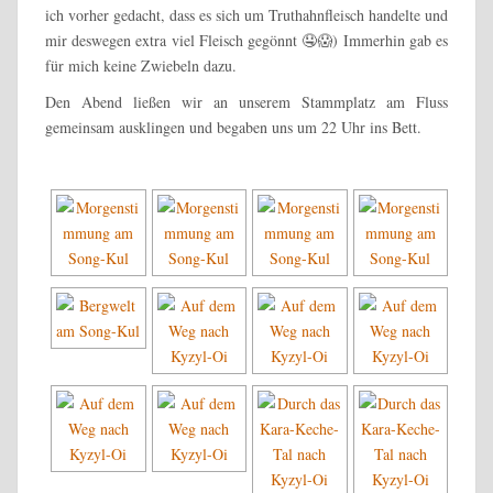
ich vorher gedacht, dass es sich um Truthahnfleisch handelte und
mir deswegen extra viel Fleisch gegönnt 🤤😱) Immerhin gab es
für mich keine Zwiebeln dazu.
Den Abend ließen wir an unserem Stammplatz am Fluss
gemeinsam ausklingen und begaben uns um 22 Uhr ins Bett.