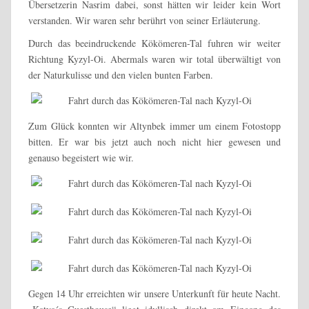
Übersetzerin Nasrim dabei, sonst hätten wir leider kein Wort
verstanden. Wir waren sehr berührt von seiner Erläuterung.
Durch das beeindruckende Kökömeren-Tal fuhren wir weiter
Richtung Kyzyl-Oi. Abermals waren wir total überwältigt von
der Naturkulisse und den vielen bunten Farben.
Zum Glück konnten wir Altynbek immer um einem Fotostopp
bitten. Er war bis jetzt auch noch nicht hier gewesen und
genauso begeistert wie wir.
Gegen 14 Uhr erreichten wir unsere Unterkunft für heute Nacht.