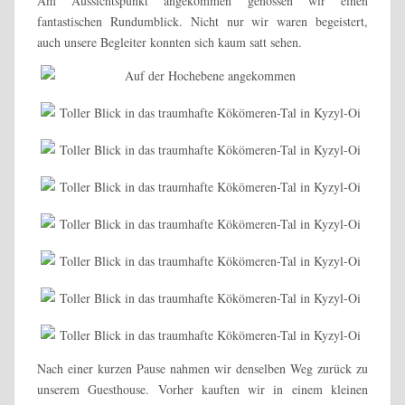
Am Aussichtspunkt angekommen genossen wir einen
fantastischen Rundumblick. Nicht nur wir waren begeistert,
auch unsere Begleiter konnten sich kaum satt sehen.
Nach einer kurzen Pause nahmen wir denselben Weg zurück zu
unserem Guesthouse. Vorher kauften wir in einem kleinen