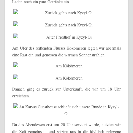
Laden noch ein paar Getränke ein.
Am Ufer des reißenden Flusses Kökömeren legten wir abermals
eine Rast ein und genossen die warmen Sonnenstrahlen.
Danach ging es zurück zur Unterkunft, die wir um 18 Uhr
erreichten.
Da das Abendessen erst um 20 Uhr serviert wurde, nutzten wir
die Zeit gemeinsam und setzten uns in die idyllisch gelegene