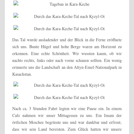
Das Tal wurde ausladender und der Blick in die Ferne eröffnete
sich uns. Bunte Hügel und hohe Berge waren am Horizont zu
erkennen. Eine echte Schönheit. Wir wussten kaum, ob wir
nachts rechts, links oder nach vorne schauen sollten. Ein wenig
erinnerte uns die Landschaft an den Altyn-Emel-Nationalpark in
Kasachstan.
Nach ca. 3 Stunden Fahrt legten wir eine Pause ein. In einem
Cafe nahmen wir unser Mittagessen zu uns. Ein Imam der
örtlichen Moschee begrüsste uns und war dankbar und erfreut,
dass wir sein Land bereisten. Zum Glück hatten wir unsere