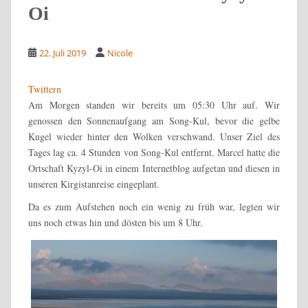
Oi
22. Juli 2019
Nicole
Twittern
Am Morgen standen wir bereits um 05:30 Uhr auf. Wir
genossen den Sonnenaufgang am Song-Kul, bevor die gelbe
Kugel wieder hinter den Wolken verschwand. Unser Ziel des
Tages lag ca. 4 Stunden von Song-Kul entfernt. Marcel hatte die
Ortschaft Kyzyl-Oi in einem Internetblog aufgetan und diesen in
unseren Kirgistanreise eingeplant.
Da es zum Aufstehen noch ein wenig zu früh war, legten wir
uns noch etwas hin und dösten bis um 8 Uhr.