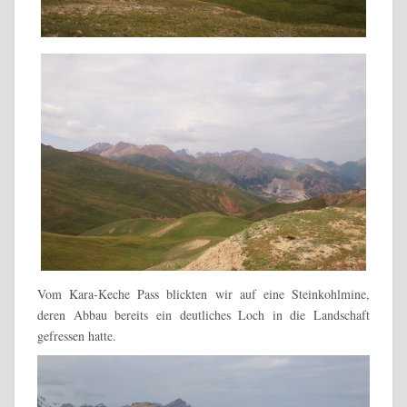
Vom Kara-Keche Pass blickten wir auf eine Steinkohlmine,
deren Abbau bereits ein deutliches Loch in die Landschaft
gefressen hatte.