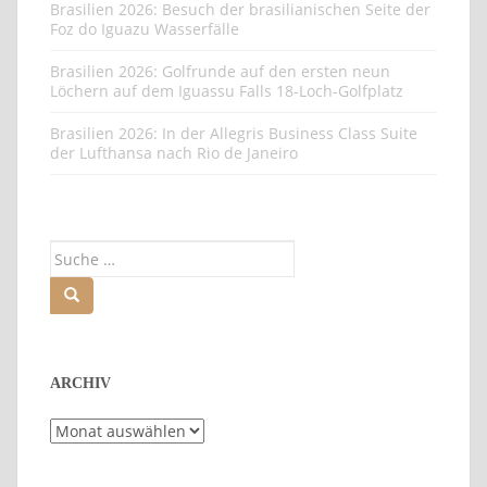
Brasilien 2026: Besuch der brasilianischen Seite der
Foz do Iguazu Wasserfälle
Brasilien 2026: Golfrunde auf den ersten neun
Löchern auf dem Iguassu Falls 18-Loch-Golfplatz
Brasilien 2026: In der Allegris Business Class Suite
der Lufthansa nach Rio de Janeiro
Suche
nach:
ARCHIV
Archiv