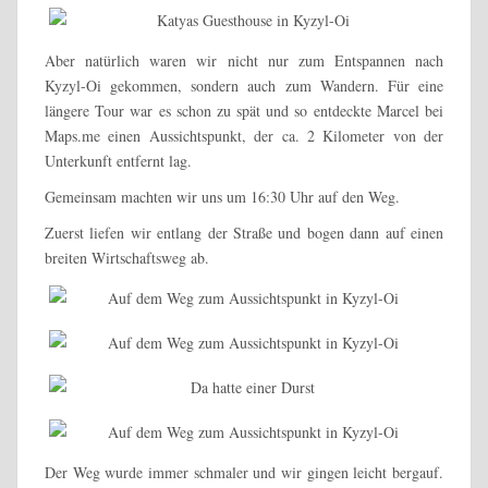
Aber natürlich waren wir nicht nur zum Entspannen nach
Kyzyl-Oi gekommen, sondern auch zum Wandern. Für eine
längere Tour war es schon zu spät und so entdeckte Marcel bei
Maps.me einen Aussichtspunkt, der ca. 2 Kilometer von der
Unterkunft entfernt lag.
Gemeinsam machten wir uns um 16:30 Uhr auf den Weg.
Zuerst liefen wir entlang der Straße und bogen dann auf einen
breiten Wirtschaftsweg ab.
Der Weg wurde immer schmaler und wir gingen leicht bergauf.