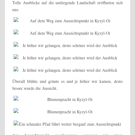
Tolle Ausblicke auf die umliegende Landschaft eröffneten sich
uns.
Überall blühte und grünte es und je höher wir kamen, desto
besser wurde die Aussicht.