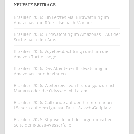
NEUESTE BEITRÄGE
Brasilien 2026: Ein Letztes Mal Birdwatching im
Amazonas und Rückreise nach Manaus
Brasilien 2026: Birdwatchting im Amazonas – Auf der
Suche nach den Aras
Brasilien 2026: Vogelbeobachtung rund um die
Amazon Turtle Lodge
Brasilien 2026: Das Abenteuer Birdwatching im
Amazonas kann beginnen
Brasilien 2026: Weiterreise von Foz do Iguazu nach
Manaus oder die Odyssee mit Latam
Brasilien 2026: Golfrunde auf den hinteren neun
Löchern auf dem Iguassu Falls 18-Loch-Golfplatz
Brasilien 2026: Stippvisite auf der argentinischen
Seite der Iguazu-Wasserfälle