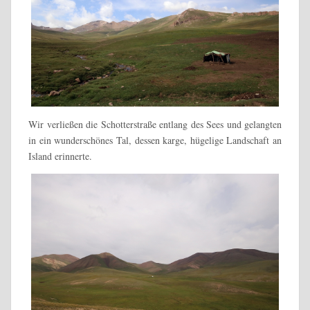
Wir verließen die Schotterstraße entlang des Sees und gelangten
in ein wunderschönes Tal, dessen karge, hügelige Landschaft an
Island erinnerte.