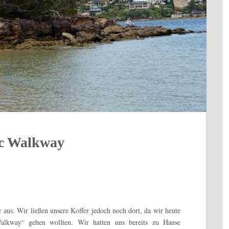
ic Walkway
aus. Wir ließen unsere Koffer jedoch noch dort, da wir heute
alkway“ gehen wollten.
Wir hatten uns bereits zu Hause