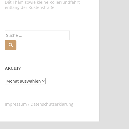
Đất Thắm sowie kleine Rollerrundfahrt
entlang der Küstenstraße
Suche
nach:
ARCHIV
Archiv
Impressum / Datenschutzerklärung