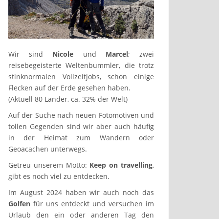
Wir sind
Nicole
und
Marcel
; zwei
reisebegeisterte Weltenbummler, die trotz
stinknormalen Vollzeitjobs, schon einige
Flecken auf der Erde gesehen haben.
(Aktuell 80 Länder, ca. 32% der Welt)
Auf der Suche nach neuen Fotomotiven und
tollen Gegenden sind wir aber auch häufig
in der Heimat zum Wandern oder
Geoacachen unterwegs.
Getreu unserem Motto:
Keep on travelling
,
gibt es noch viel zu entdecken.
Im August 2024 haben wir auch noch das
Golfen
für uns entdeckt und versuchen im
Urlaub den ein oder anderen Tag den