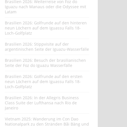
Brasilien 2026: Weiterreise von Foz do
Iguazu nach Manaus oder die Odyssee mit
Latam
Brasilien 2026: Golfrunde auf den hinteren
neun Löchern auf dem Iguassu Falls 18-
Loch-Golfplatz
Brasilien 2026: Stippvisite auf der
argentinischen Seite der Iguazu-Wasserfälle
Brasilien 2026: Besuch der brasilianischen
Seite der Foz do Iguazu Wasserfälle
Brasilien 2026: Golfrunde auf den ersten
neun Löchern auf dem Iguassu Falls 18-
Loch-Golfplatz
Brasilien 2026: In der Allegris Business
Class Suite der Lufthansa nach Rio de
Janeiro
Vietnam 2025: Wanderung im Con Dao
Nationalpark zu den Stränden Bãi Bàng und