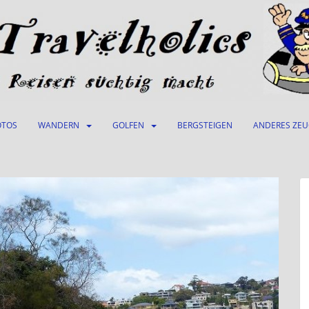
OTOS
WANDERN
GOLFEN
BERGSTEIGEN
ANDERES ZE